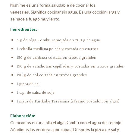
Nishime es una forma saludable de cocinar los
vegetales. Significa cocinar sin agua. Es una cocción larga y
se hace a fuego muy lento.
Ingredientes:
5 g de Alga Kombu remojada en 200 g de agua
1 cebolla mediana pelada y cortada en cuartos
150 g de calabaza cortada en trozos grandes
150 g de zanahorias cepilladas y cortadas en trozos grandes
150 g de col cortada en trozos grandes
1 pizca de sal
1 c.p. de salsa de soja
1 pizca de Furikake Terrasana (sésamo tostado con algas)
Elaboración:
Colocamos en una olla el alga Kombu con el agua del remojo.
Añadimos las verduras por capas. Después la pizca de sal y