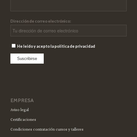
Dirección de correo electrónico:
He leído y acepto la política de privacidad
EMPRESA
Aviso legal
Certificaciones
Condiciones contratación cursos y talleres