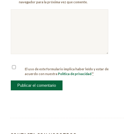
navegador para la próxima vez que comente.
El uso de este formulario implica haber leído y estar de
acuerdo con nuestra
Política de privacidad
*