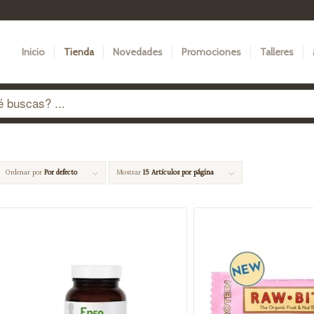
Inicio
Tienda
Novedades
Promociones
Talleres
Ordenar por
Por defecto
Mostrar
15 Artículos por página