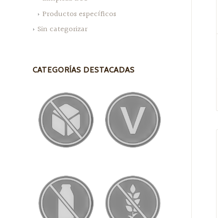
Productos específicos
Sin categorizar
CATEGORÍAS DESTACADAS