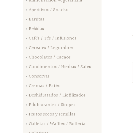
Alimentación vegetariana
Aperitivos / Snacks
Barritas
Bebidas
Cafés / Tés / Infusiones
Cereales / Legumbres
Chocolates / Cacaos
Condimentos / Hierbas / Sales
Conservas
Cremas / Patés
Deshidratados / Liofilizados
Edulcorantes / Siropes
Frutos secos y semillas
Galletas / Waffles / Bollería