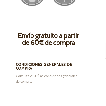
Envío gratuito a partir
de 60€ de compra
CONDICIONES GENERALES DE
COMPRA
Consulta
AQUÍ
las condiciones generales
de compra.