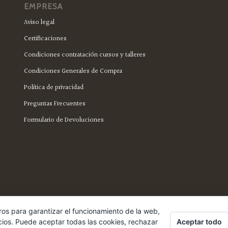
EMPRESA
Aviso legal
Certificaciones
Condiciones contratación cursos y talleres
Condiciones Generales de Compra
Política de privacidad
Preguntas Frecuentes
Formulario de Devoluciones
ros para garantizar el funcionamiento de la web,
Aceptar todo
cios. Puede aceptar todas las cookies, rechazar