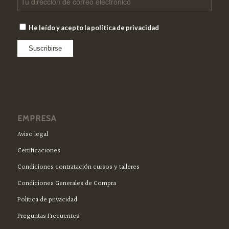
He leído y acepto la política de privacidad
EMPRESA
Aviso legal
Certificaciones
Condiciones contratación cursos y talleres
Condiciones Generales de Compra
Política de privacidad
Preguntas Frecuentes