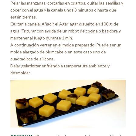
Pelar las manzanas, cortarlas en cuartos, quitar las semillas y
cocer con el agua y la canela unos 8 minutos o hasta que
estén tiernas.
Quitar la canela. Añadir el Agar-agar disuelto en 100 g. de
agua. Triturar con ayuda de un robot de cocina o batidora y
mantener al fuego durante 1 min.
A continuación verter en el molde preparado. Puede ser un
molde alargado de plumcake o en este caso uno de
cuadraditos de silicona.
Dejar gelatinizar enfriando a temperatura ambiente y
desmoldar.