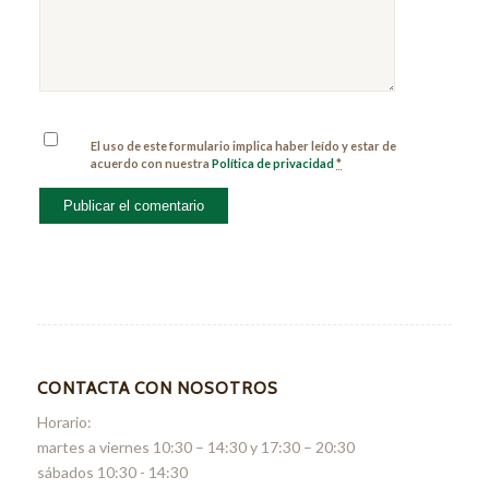
El uso de este formulario implica haber leído y estar de
acuerdo con nuestra
Política de privacidad
*
CONTACTA CON NOSOTROS
Horario:
martes a viernes 10:30 – 14:30 y 17:30 – 20:30
sábados 10:30 - 14:30