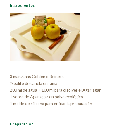
Ingredientes
3 manzanas Golden o Reineta
½ palito de canela en rama
200 ml de agua + 100 ml para disolver el Agar-agar
1 sobre de Agar-agar en polvo ecológico
1 molde de silicona para enfriar la preparación
Preparación