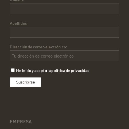
Apellidos
Dirección de correo electrónico:
He leído y acepto la política de privacidad
EMPRESA