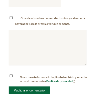
Guarda mi nombre, correo electrónico y web en este
navegador para la próxima vez que comente.
El uso de este formulario implica haber leído y estar de
acuerdo con nuestra
Política de privacidad
*