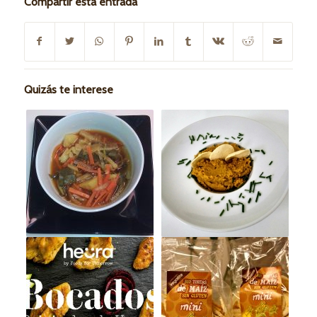
Compartir esta entrada
Quizás te interese