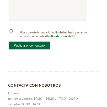
El uso de este formulario implica haber leído y estar de
acuerdo con nuestra
Política de privacidad
*
CONTACTA CON NOSOTROS
Horario:
martes a viernes 10:30 – 14:30 y 17:30 – 20:30
sábados 10:30 - 14:30