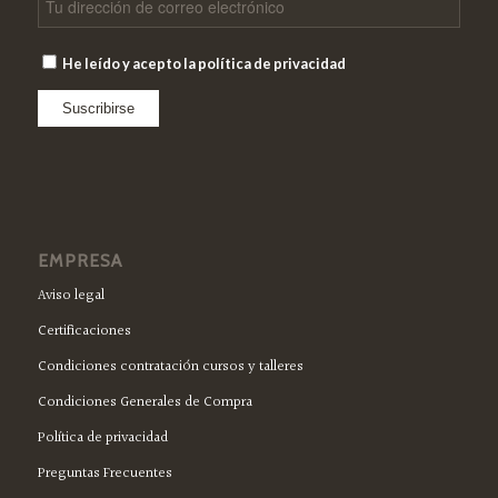
He leído y acepto la política de privacidad
EMPRESA
Aviso legal
Certificaciones
Condiciones contratación cursos y talleres
Condiciones Generales de Compra
Política de privacidad
Preguntas Frecuentes