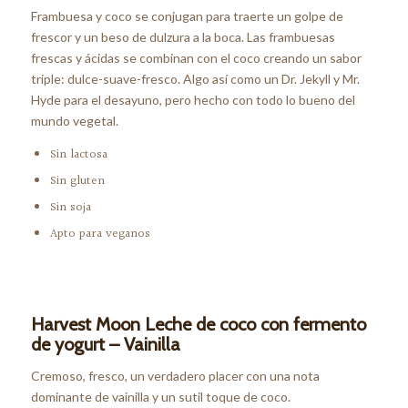
Frambuesa y coco se conjugan para traerte un golpe de
frescor y un beso de dulzura a la boca. Las frambuesas
frescas y ácidas se combinan con el coco creando un sabor
triple: dulce-suave-fresco. Algo así como un Dr. Jekyll y Mr.
Hyde para el desayuno, pero hecho con todo lo bueno del
mundo vegetal.
Sin lactosa
Sin gluten
Sin soja
Apto para veganos
Harvest Moon Leche de coco con fermento
de yogurt – Vainilla
Cremoso, fresco, un verdadero placer con una nota
dominante de vainilla y un sutil toque de coco.