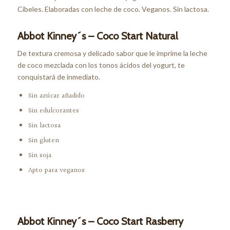
Cibeles. Elaboradas con leche de coco. Veganos. Sin lactosa.
Abbot Kinney´s – Coco Start Natural
De textura cremosa y delicado sabor que le imprime la leche
de coco mezclada con los tonos ácidos del yogurt, te
conquistará de inmediato.
Sin azúcar añadido
Sin edulcorantes
Sin lactosa
Sin gluten
Sin soja
Apto para veganos
Abbot Kinney´s – Coco Start Rasberry