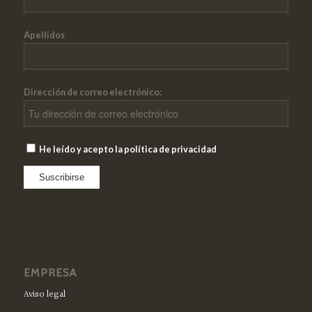
Apellidos
Dirección de correo electrónico:
He leído y acepto la política de privacidad
EMPRESA
Aviso legal