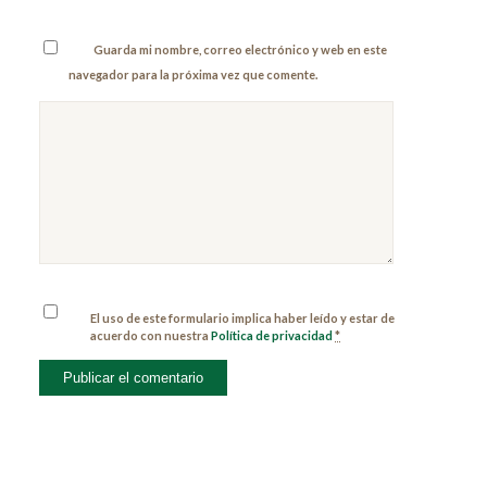
Guarda mi nombre, correo electrónico y web en este
navegador para la próxima vez que comente.
El uso de este formulario implica haber leído y estar de
acuerdo con nuestra
Política de privacidad
*