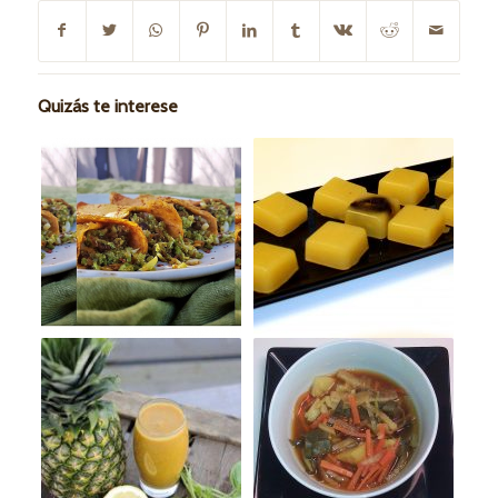
Quizás te interese