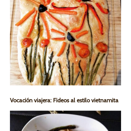
Vocación viajera: Fideos al estilo vietnamita