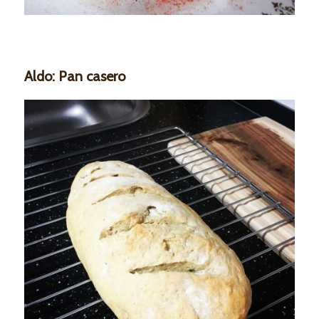
Aldo: Pan casero