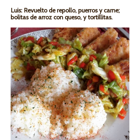
Luis: Revuelto de repollo, puerros y carne;
bolitas de arroz con queso, y tortillitas.