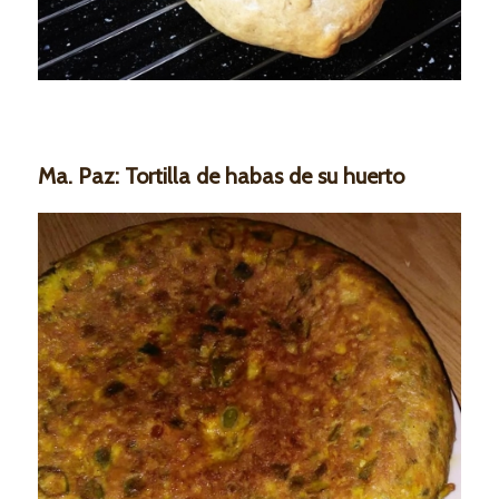
Ma. Paz: Tortilla de habas de su huerto