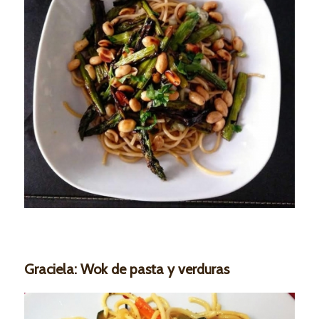
Graciela: Wok de pasta y verduras