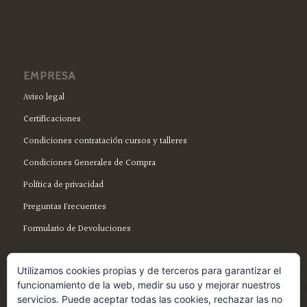
EMPRESA
Aviso legal
Certificaciones
Condiciones contratación cursos y talleres
Condiciones Generales de Compra
Política de privacidad
Preguntas Frecuentes
Formulario de Devoluciones
Utilizamos cookies propias y de terceros para garantizar el
funcionamiento de la web, medir su uso y mejorar nuestros
servicios. Puede aceptar todas las cookies, rechazar las no