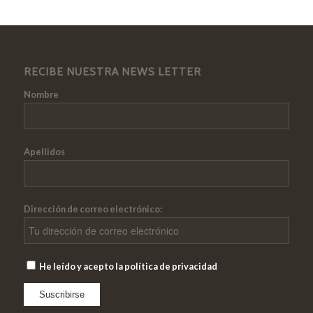
RECIBE NUESTRA NEWS LETTER
Nombre
Apellidos
Dirección de correo electrónico:
He leído y acepto la política de privacidad