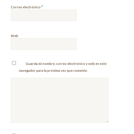
*
Correo electrónico
Web
Guarda mi nombre, correo electrónico y web en este
navegador para la próxima vez que comente.