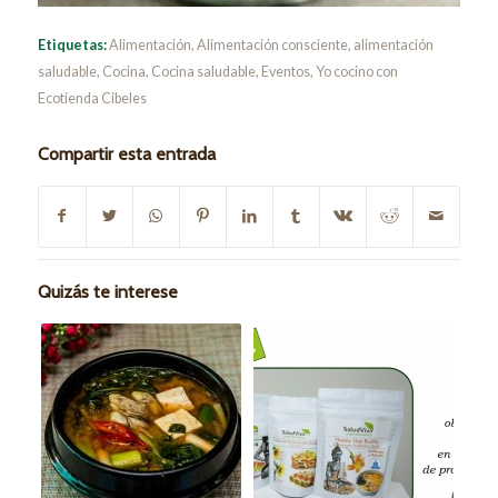
Etiquetas:
Alimentación
,
Alimentación consciente
,
alimentación
saludable
,
Cocina
,
Cocina saludable
,
Eventos
,
Yo cocino con
Ecotienda Cibeles
Compartir esta entrada
Quizás te interese