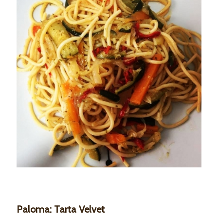
Paloma: Tarta Velvet