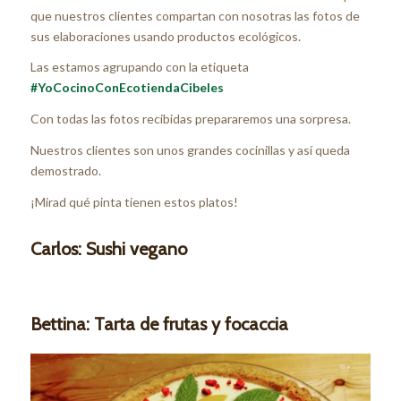
que nuestros clientes compartan con nosotras las fotos de
sus elaboraciones usando productos ecológicos.
Las estamos agrupando con la etiqueta
#YoCocinoConEcotiendaCibeles
Con todas las fotos recibidas prepararemos una sorpresa.
Nuestros clientes son unos grandes cocinillas y así queda
demostrado.
¡Mirad qué pinta tienen estos platos!
Carlos: Sushi vegano
Bettina: Tarta de frutas y focaccia