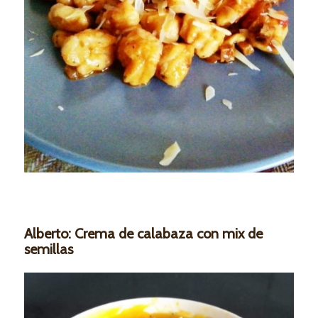
Alberto: Crema de calabaza con mix de
semillas