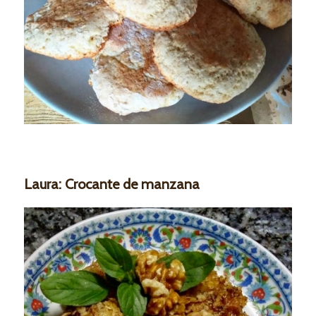
Laura: Crocante de manzana