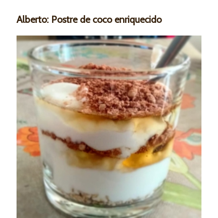
Alberto: Postre de coco enriquecido