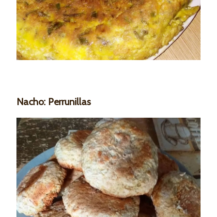
Nacho: Perrunillas