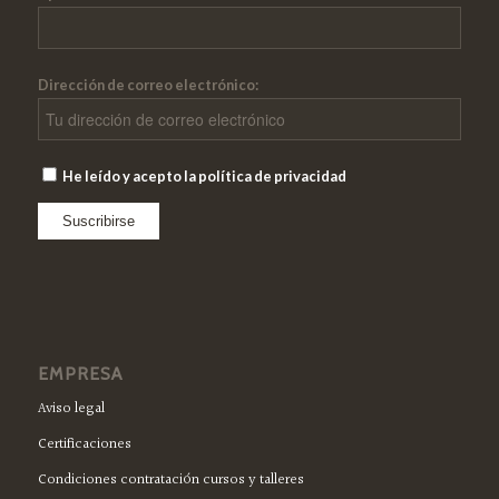
Dirección de correo electrónico:
He leído y acepto la política de privacidad
EMPRESA
Aviso legal
Certificaciones
Condiciones contratación cursos y talleres