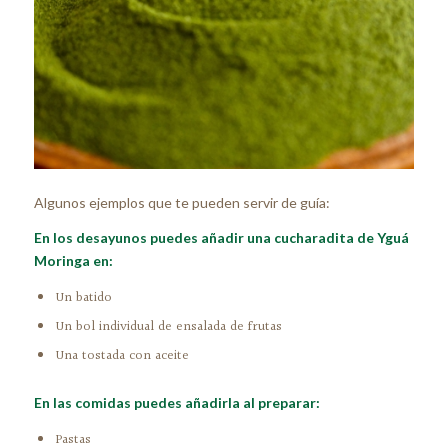
Algunos ejemplos que te pueden servir de guía:
En los desayunos puedes añadir una cucharadita de Yguá
Moringa en:
Un batido
Un bol individual de ensalada de frutas
Una tostada con aceite
En las comidas puedes añadirla al preparar:
Pastas