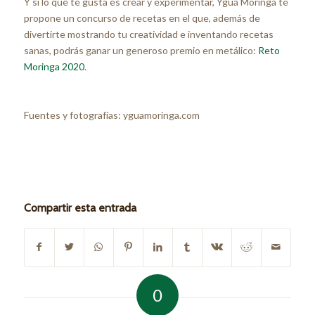
Y si lo que te gusta es crear y experimentar, Yguá Moringa te
propone un concurso de recetas en el que, además de
divertirte mostrando tu creatividad e inventando recetas
sanas, podrás ganar un generoso premio en metálico:
Reto
Moringa 2020
.
Fuentes y fotografías: yguamoringa.com
Compartir esta entrada
0