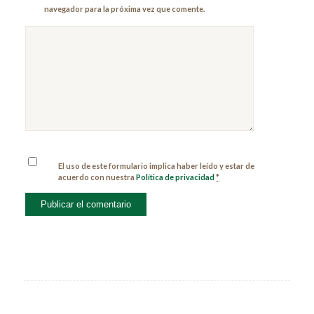
navegador para la próxima vez que comente.
El uso de este formulario implica haber leído y estar de
acuerdo con nuestra
Política de privacidad
*