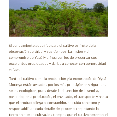
El conocimiento adquirido para el cultivo es fruto de la
observación del árbol y sus tiempos. La misión y el
compromiso de Yguá Moringa son los de preservar sus
excelentes propiedades y darlas a conocer con generosidad
y rigor.
Tanto el cultivo como la producción y la exportación de Yguá
Moringa están avalados por los más prestigiosos y rigurosos
sellos ecológicos, pues desde la obtención de la semilla,
pasando por la producción, el envasado, el transporte y hasta
que el producto llega al consumidor, se cuida con mimo y
responsabilidad cada detalle del proceso, respetando la
tierra en que se cultiva, los tiempos que el cultivo necesita, el