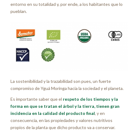
entorno en su totalidad y, por ende, a los habitantes que lo
pueblan.
La sostenibilidad y la trazabilidad son pues, un fuerte
compromiso de Yguá Moringa hacia la sociedad y el planeta.
Es importante saber que el
respeto de los tiempos y la
forma en que se tratan el árbol y la tierra, tienen gran
incidencia en la calidad del producto final
, y en
consecuencia, en las propiedades y valores nutritivos
propios de la planta que dicho producto va a conservar.