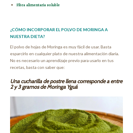
Fibra alimentaria soluble
¿CÓMO INCORPORAR EL POLVO DE MORINGA A
NUESTRA DIETA?
El polvo de hojas de Moringa es muy fácil de usar. Basta
esparcirlo en cualquier plato de nuestra alimentación diaria.
No es necesario un aprendizaje previo para usarlo en tus
recetas, basta con saber que:
Una cucharilla de postre llena corresponde a entre
2 y 3 gramos de Moringa Yguá