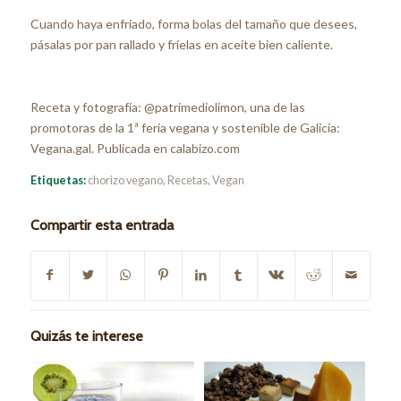
Cuando haya enfriado, forma bolas del tamaño que desees,
pásalas por pan rallado y fríelas en aceite bien caliente.
Receta y fotografía: @patrimediolimon, una de las
promotoras de la 1ª feria vegana y sostenible de Galicia:
Vegana.gal. Publicada en calabizo.com
Etiquetas:
chorizo vegano
,
Recetas
,
Vegan
Compartir esta entrada
Quizás te interese