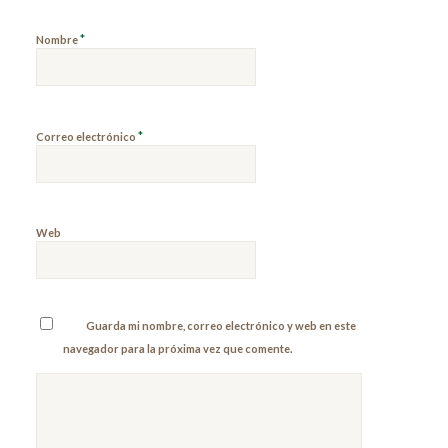
*
Nombre
*
Correo electrónico
Web
Guarda mi nombre, correo electrónico y web en este
navegador para la próxima vez que comente.