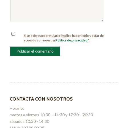
El uso de este formulario implica haber leído y estar de
acuerdo con nuestra
Política de privacidad
*
CONTACTA CON NOSOTROS
Horario:
martes a viernes 10:30 – 14:30 y 17:30 – 20:30
sábados 10:30 - 14:30
Móvil: 607 99 09 38