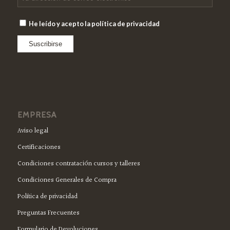
He leído y acepto la política de privacidad
EMPRESA
Aviso legal
Certificaciones
Condiciones contratación cursos y talleres
Condiciones Generales de Compra
Política de privacidad
Preguntas Frecuentes
Formulario de Devoluciones