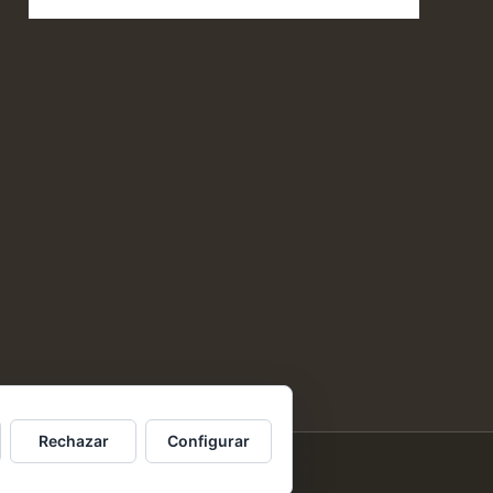
Rechazar
Configurar