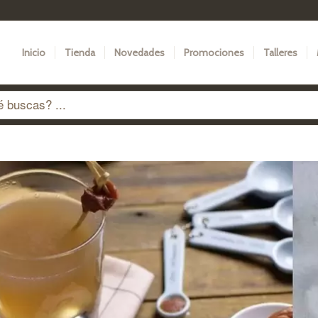
Inicio
Tienda
Novedades
Promociones
Talleres