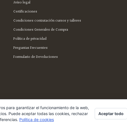
Aviso legal
Certificaciones
Condiciones contratación cursos y talleres
Condiciones Generales de Compra
Política de privacidad
Preguntas Frecuentes
Formulario de Devoluciones
ros para garantizar el funcionamiento de la web,
Aceptar todo
cios. Puede aceptar todas las cookies, rechazar
eferencias.
Política de cookies