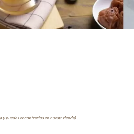
na y puedes encontrarlos en nuestr tienda)