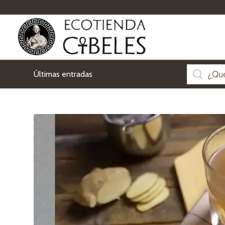
Últimas entradas