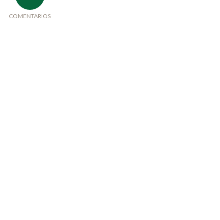
COMENTARIOS