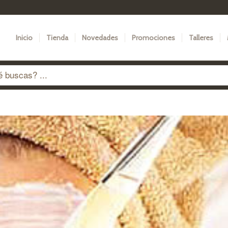
Inicio
Tienda
Novedades
Promociones
Talleres