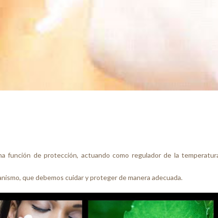
una función de protección, actuando como regulador de la temperatur
rganismo, que debemos cuidar y proteger de manera adecuada.