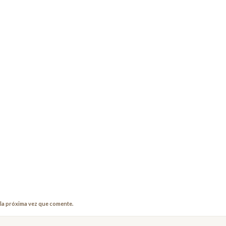
la próxima vez que comente.