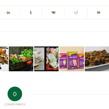
0
COMENTARIOS