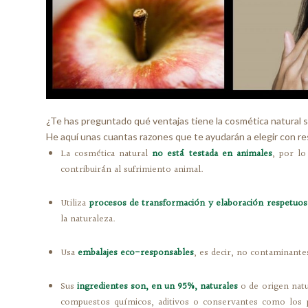
¿Te has preguntado qué ventajas tiene la cosmética natural s
He aquí unas cuantas razones que te ayudarán a elegir con re
La cosmética natural
no está testada en animales
, por lo
contribuirán al sufrimiento animal.
Utiliza
procesos de transformación y elaboración respetuo
la naturaleza.
Usa
embalajes eco-responsables
, es decir, no contaminante
Sus
ingredientes son, en un 95%, naturales
o de origen natu
compuestos químicos, aditivos o conservantes como los 