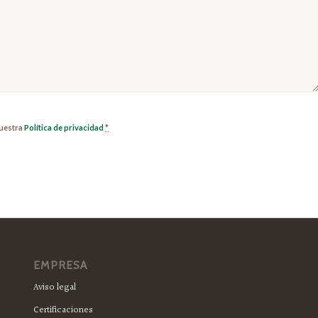
nuestra
Política de privacidad
*
EMPRESA
Aviso legal
Certificaciones