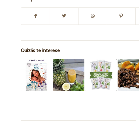
Quizás te interese