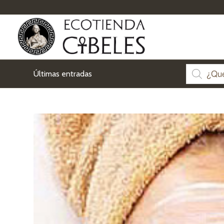
Últimas entradas