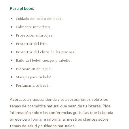
Para el bebé:
Cuidado del culito del bebé.
Calmante inmediato.
Protección antirrojez.
Protector del frío.
Protector del cloro de las piscinas.
Baño del bebé: cuerpo y cabello.
Hidratación de la piel.
Masajes para tu bebé.
Perfumar a tu bebé.
Acércate a nuestra tienda y te asesoraremos sobre los
temas de cosmética natural que sean de tu interés. Pide
información sobre las conferencias gratuitas que la tienda
ofrece para formar e informar a nuestros clientes sobre
temas de salud y cuidados naturales.