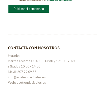
CONTACTA CON NOSOTROS
Horario:
martes a viernes 10:30 – 14:30 y 17:30 – 20:30
sábados 10:30 - 14:30
Móvil: 607 99 09 38
info@ecotiendacibeles.es
Web: ecotiendacibeles.es