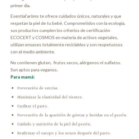
primer día.
Esential’arôms te ofrece cuidados únicos, naturales y que
respetan la piel de tu bebé. Comprometidos con la ecología,
sus productos cumplen los criterios de certificación
ECOCERT y COSMOS en materia de activos vegetales,
utilizan envases totalmente reciclables y son respetuosos
con el medio ambiente.
No contienen gluten, frutos secos, alérgenos ni sulfatos.
Son aptos para veganos.
Para mamá:
Prevención de estrías.
Maximizar la elasticidad del vientre.
Facilitar el parto.
Prevención de la aparición de grietas y heridas en el pezón.
Cuidado y nutrición de la piel del pezón.
Reafirmar el cuerpo y los senos después del parto.