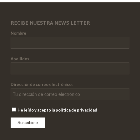
RECIBE NUESTRA NEWS LETTER
Nombre
Apellidos
Dirección de correo electrónico:
He leído y acepto la política de privacidad