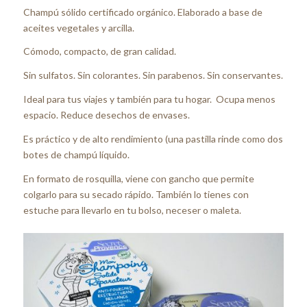
Champú sólido certificado orgánico. Elaborado a base de
aceites vegetales y arcilla.
Cómodo, compacto, de gran calidad.
Sin sulfatos. Sin colorantes. Sin parabenos. Sin conservantes.
Ideal para tus viajes y también para tu hogar. Ocupa menos
espacio. Reduce desechos de envases.
Es práctico y de alto rendimiento (una pastilla rinde como dos
botes de champú líquido.
En formato de rosquilla, viene con gancho que permite
colgarlo para su secado rápido. También lo tienes con
estuche para llevarlo en tu bolso, neceser o maleta.