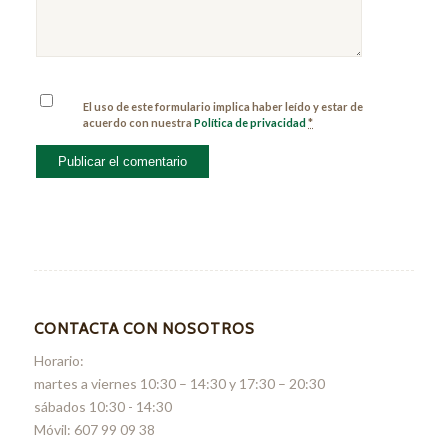
El uso de este formulario implica haber leído y estar de
acuerdo con nuestra
Política de privacidad
*
CONTACTA CON NOSOTROS
Horario:
martes a viernes 10:30 – 14:30 y 17:30 – 20:30
sábados 10:30 - 14:30
Móvil: 607 99 09 38