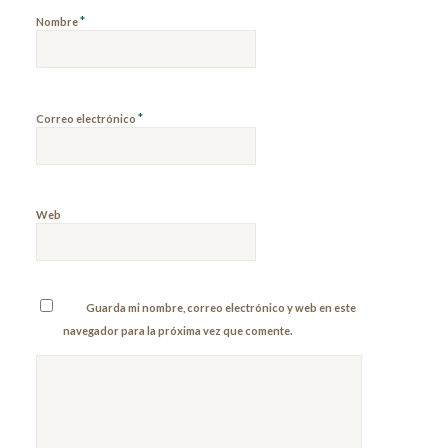
*
Nombre
*
Correo electrónico
Web
Guarda mi nombre, correo electrónico y web en este
navegador para la próxima vez que comente.