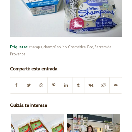
Etiquetas:
champú
,
champú sólido
,
Cosmética
,
Eco
,
Secrets de
Provence
Compartir esta entrada
Quizás te interese