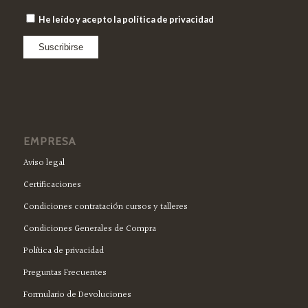
He leído y acepto la política de privacidad
EMPRESA
Aviso legal
Certificaciones
Condiciones contratación cursos y talleres
Condiciones Generales de Compra
Política de privacidad
Preguntas Frecuentes
Formulario de Devoluciones