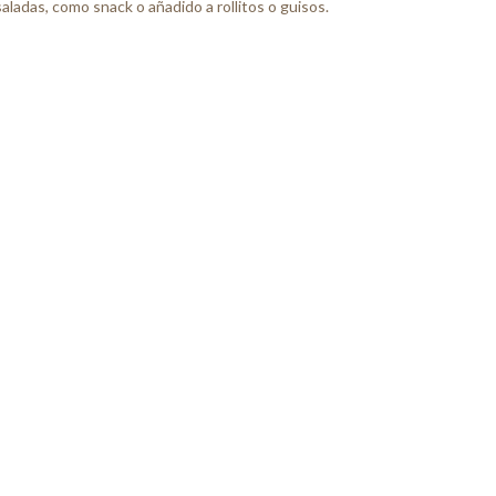
nsaladas, como snack o añadido a rollitos o guisos.