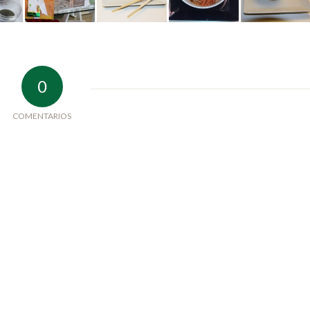
0
COMENTARIOS