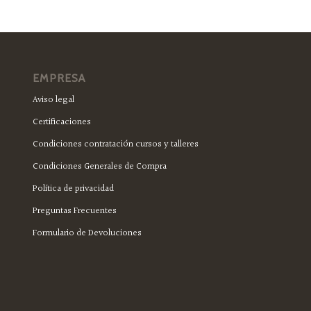
EMPRESA
Aviso legal
Certificaciones
Condiciones contratación cursos y talleres
Condiciones Generales de Compra
Política de privacidad
Preguntas Frecuentes
Formulario de Devoluciones