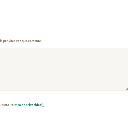
la próxima vez que comente.
nuestra
Política de privacidad
*