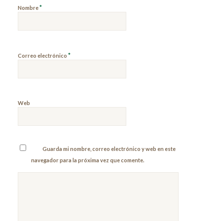
*
Nombre
*
Correo electrónico
Web
Guarda mi nombre, correo electrónico y web en este
navegador para la próxima vez que comente.