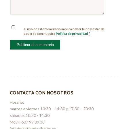
El uso de este formulario implica haber leído y estar de
acuerdo con nuestra
Política de privacidad
*
CONTACTA CON NOSOTROS
Horario:
martes a viernes 10:30 – 14:30 y 17:30 – 20:30
sábados 10:30 - 14:30
Móvil: 607 99 09 38
info@ecotiendacibeles.es