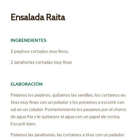
Ensalada Raita
INGRENDIENTES
2 pepinos cortados muy finos.
2 zanahorias cortadas muy finas
ELABORACIÓN
Pelamos los pepinos, quitamos las semillas, los cortamos en
tiras muy finas con un pelador y los ponemos a escurrir con
sal en un colador. Posteriormente los pasamos por el chorro
de agua fría y le quitamos el agua con un papel de cocina.
Escurrir bien.
Pelamos las zanahorias, las cortamos a tiras con un pelador.