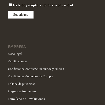
He leído y acepto la política de privacidad
EMPRESA
Aviso legal
Certificaciones
Condiciones contratación cursos y talleres
Condiciones Generales de Compra
Política de privacidad
Preguntas Frecuentes
Formulario de Devoluciones