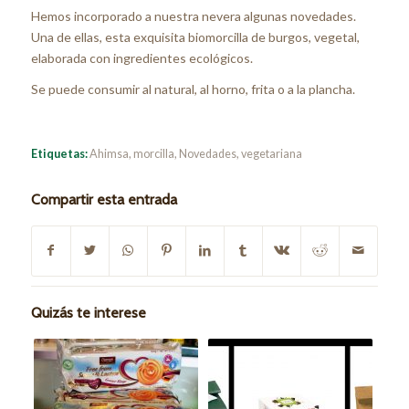
Hemos incorporado a nuestra nevera algunas novedades.
Una de ellas, esta exquisita biomorcilla de burgos, vegetal,
elaborada con ingredientes ecológicos.
Se puede consumir al natural, al horno, frita o a la plancha.
Etiquetas:
Ahimsa
,
morcilla
,
Novedades
,
vegetariana
Compartir esta entrada
Quizás te interese