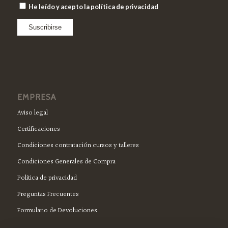
He leído y acepto la política de privacidad
EMPRESA
Aviso legal
Certificaciones
Condiciones contratación cursos y talleres
Condiciones Generales de Compra
Política de privacidad
Preguntas Frecuentes
Formulario de Devoluciones