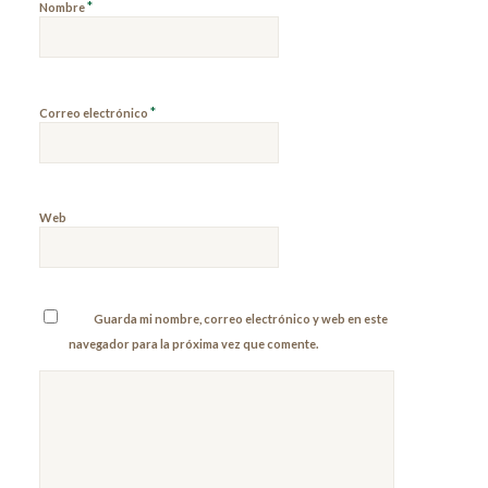
*
Nombre
*
Correo electrónico
Web
Guarda mi nombre, correo electrónico y web en este
navegador para la próxima vez que comente.