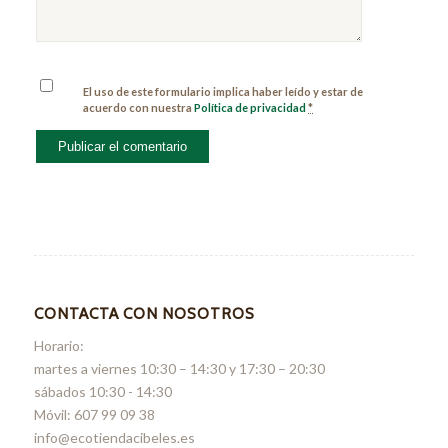
El uso de este formulario implica haber leído y estar de
acuerdo con nuestra
Política de privacidad
*
CONTACTA CON NOSOTROS
Horario:
martes a viernes 10:30 – 14:30 y 17:30 – 20:30
sábados 10:30 - 14:30
Móvil: 607 99 09 38
info@ecotiendacibeles.es