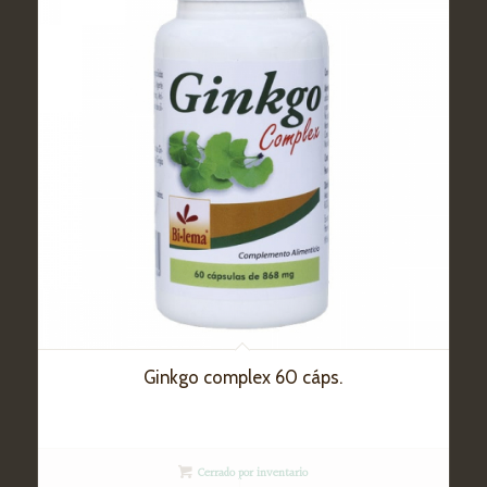
Ginkgo complex 60 cáps.
Cerrado por inventario