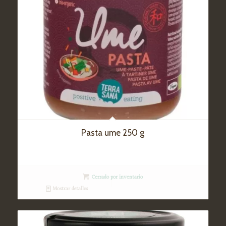
Pasta ume 250 g
Cerrado por inventario
Mostrar detalles