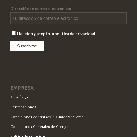
Dirección de correo electrónico:
He leído y acepto la política de privacidad
EMPRESA
Aviso legal
Certificaciones
Condiciones contratación cursos y talleres
Condiciones Generales de Compra
Política de privacidad