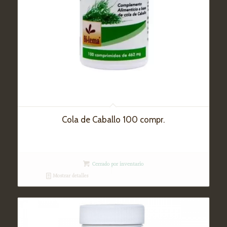
Cola de Caballo 100 compr.
Cerrado por inventario
Mostrar detalles