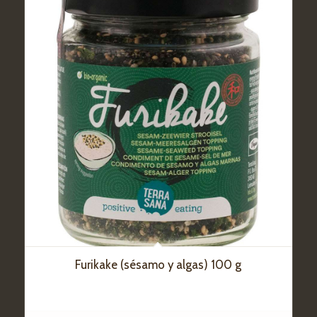
Furikake (sésamo y algas) 100 g