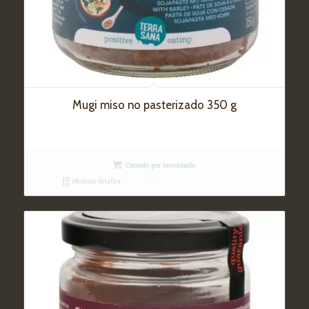
Mugi miso no pasterizado 350 g
Cerrado por inventario
Mostrar detalles