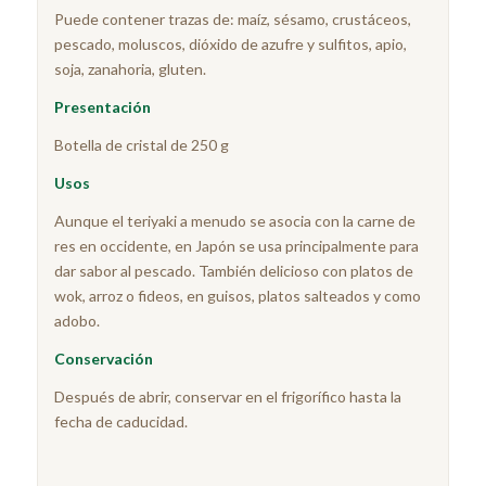
Puede contener trazas de: maíz, sésamo, crustáceos,
pescado, moluscos, dióxido de azufre y sulfitos, apio,
soja, zanahoria, gluten.
Presentación
Botella de cristal de 250 g
Usos
Aunque el teriyaki a menudo se asocia con la carne de
res en occidente, en Japón se usa principalmente para
dar sabor al pescado.
También delicioso con platos de
wok, arroz o fideos, en guisos, platos salteados y como
adobo.
Conservación
Después de abrir, conservar en el frigorífico hasta la
fecha de caducidad.