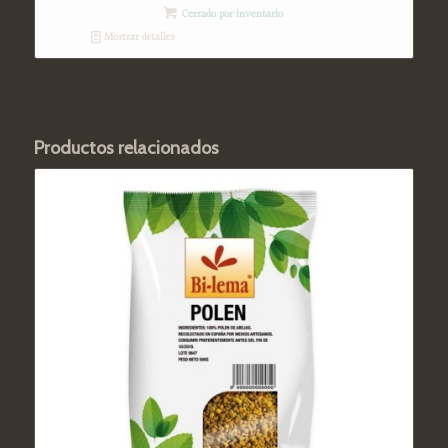
Cerrado por inventario
Mostrar detalles
Productos relacionados