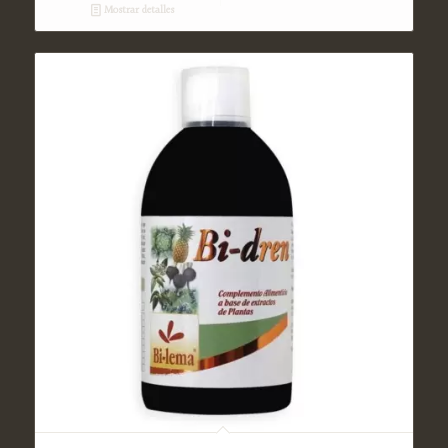
Mostrar detalles