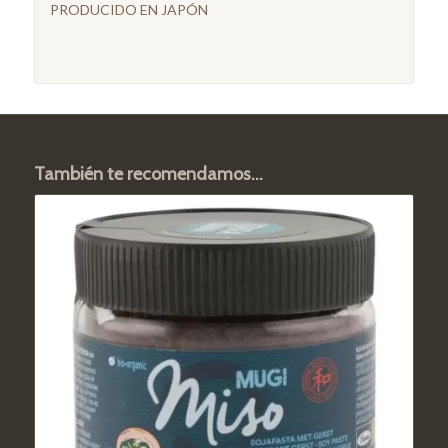
PRODUCIDO EN JAPÓN
También te recomendamos…