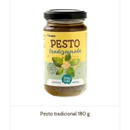
Pesto tradicional 180 g