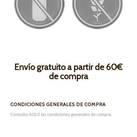
Envío gratuito a partir de 60€
de compra
CONDICIONES GENERALES DE COMPRA
Consulta
AQUÍ
las condiciones generales de compra.