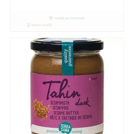
Cerrado por inventario
Mostrar detalles