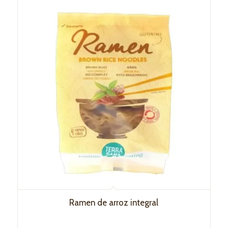
Ramen de arroz integral