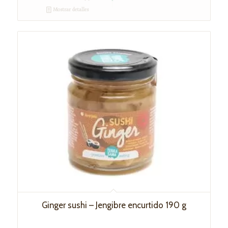
Mostrar detalles
Ginger sushi – Jengibre encurtido 190 g