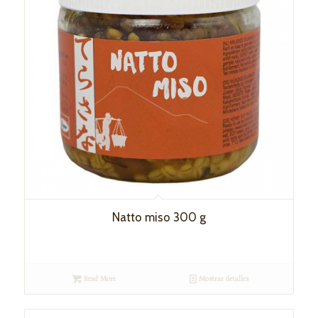
Natto miso 300 g
Read More
Mostrar detalles