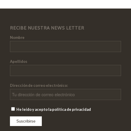
RECIBE NUESTRA NEWS LETTER
Nombre
Apellidos
Dirección de correo electrónico:
He leído y acepto la política de privacidad