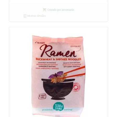
Cerrado por inventario
Mostrar detalles