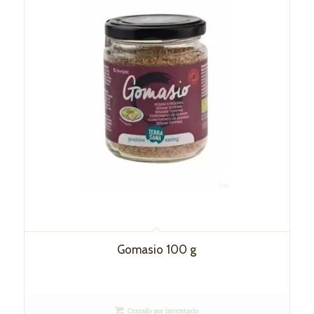
Gomasio 100 g
Cerrado por inventario