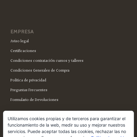
EMPRESA
Aviso legal
Certificaciones
Condiciones contratación cursos y talleres
Condiciones Generales de Compra
Política de privacidad
Preguntas Frecuentes
Formulario de Devoluciones
Utilizamos cookies propias y de terceros para garantizar el
funcionamiento de la web, medir su uso y mejorar nuestros
servicios. Puede aceptar todas las cookies, rechazar las no
SÍGUENOS EN FACEBOOK