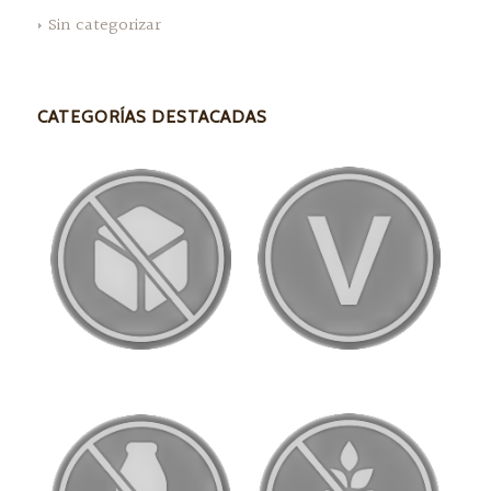
Sin categorizar
CATEGORÍAS DESTACADAS