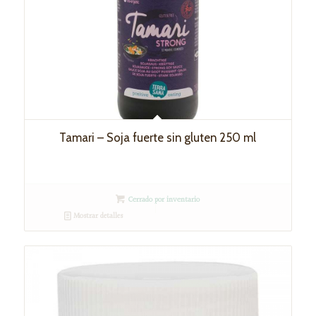
Tamari – Soja fuerte sin gluten 250 ml
Cerrado por inventario
Mostrar detalles