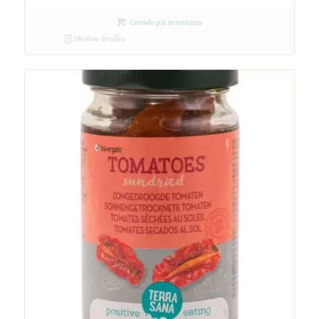
Cerrado por inventario
Mostrar detalles