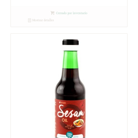
Cerrado por inventario
Mostrar detalles