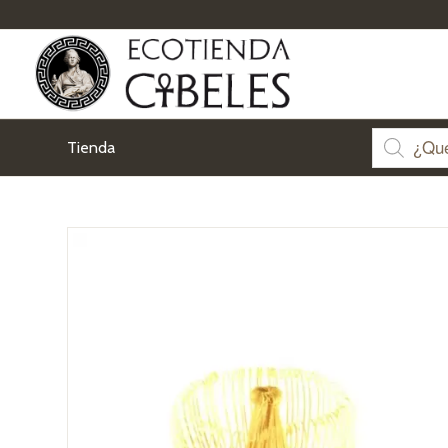
Tienda