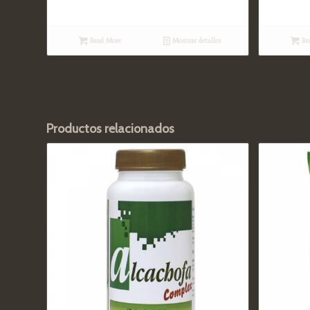
Read More
Mostrar detalles
Re
Productos relacionados