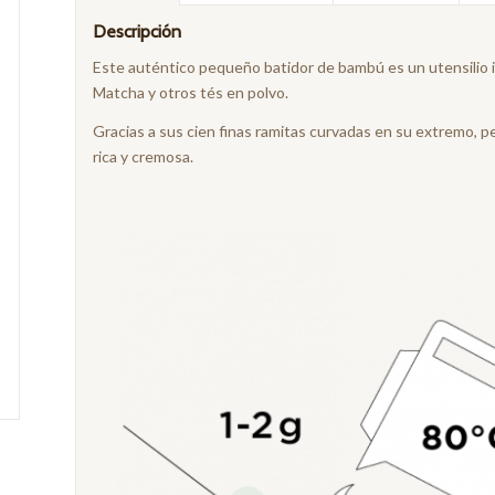
Descripción
Este auténtico pequeño batidor de bambú es un utensilio 
Matcha y otros tés en polvo.
Gracias a sus cien finas ramitas curvadas en su extremo, p
rica y cremosa.