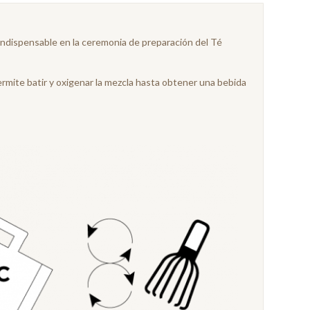
indispensable en la ceremonia de preparación del Té
ermite batir y oxigenar la mezcla hasta obtener una bebida