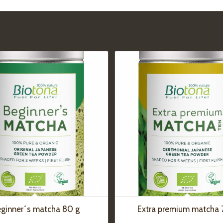
ginner´s matcha 80 g
Extra premium matcha 