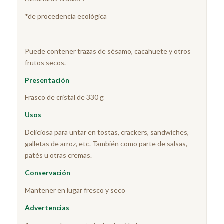
*de procedencia ecológica
Puede contener trazas de sésamo, cacahuete y otros
frutos secos.
Presentación
Frasco de cristal de 330 g
Usos
Deliciosa para untar en tostas, crackers, sandwiches,
galletas de arroz, etc. También como parte de salsas,
patés u otras cremas.
Conservación
Mantener en lugar fresco y seco
Advertencias