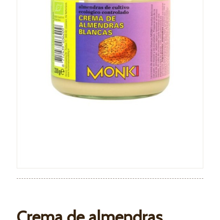
Crema de almendras