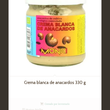
Crema blanca de anacardos 330 g
Cerrado por inventario
Mostrar detalles