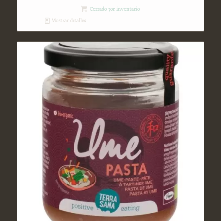
Cerrado por inventario
Mostrar detalles