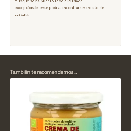
Aunque se ha puesto todo el cuidado,
excepcionalmente podría encontrar un trocito de
cáscara.
También te recomendamos…