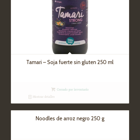
Tamari – Soja fuerte sin gluten 250 ml
Cerrado por inventario
Mostrar detalles
Noodles de arroz negro 250 g