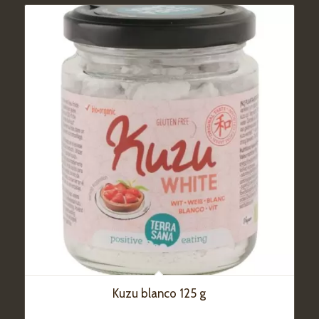
Kuzu blanco 125 g