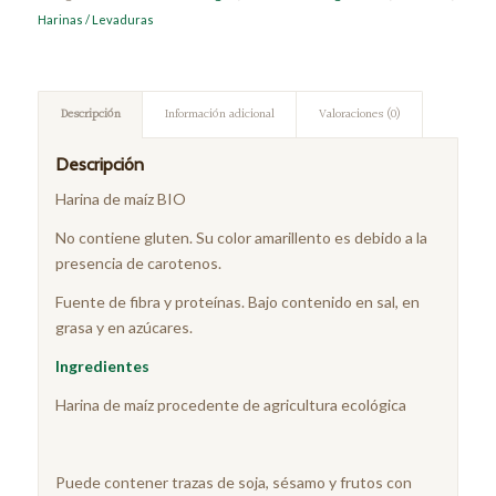
Harinas / Levaduras
Descripción
Información adicional
Valoraciones (0)
Descripción
Harina de maíz BIO
No contiene gluten. Su color amarillento es debido a la
presencia de carotenos.
Fuente de fibra y proteínas. Bajo contenido en sal, en
grasa y en azúcares.
Ingredientes
Harina de maíz procedente de agricultura ecológica
Puede contener trazas de soja, sésamo y frutos con