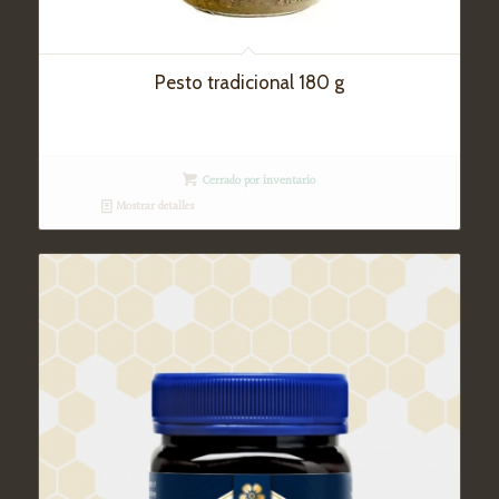
Pesto tradicional 180 g
Cerrado por inventario
Mostrar detalles