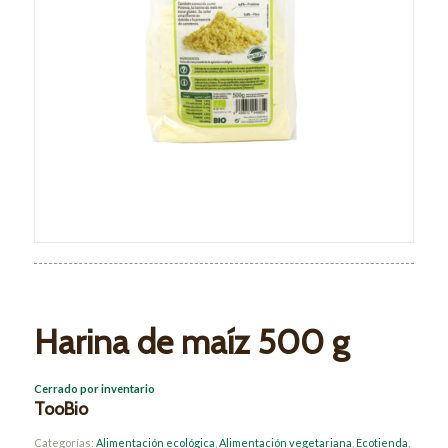
Harina de maíz 500 g
Cerrado por inventario
TooBio
Categorías:
Alimentación ecológica
,
Alimentación vegetariana
,
Ecotienda
,