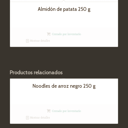
Almidón de patata 250 g
Cerrado por inventario
Mostrar detalles
Productos relacionados
Noodles de arroz negro 250 g
Cerrado por inventario
Mostrar detalles