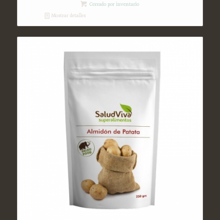
Cerrado por inventario
Mostrar detalles