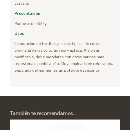
cáscara.
Presentación
Paquete de 500 g
Usos
Elaboración de tortillas y masas típicas de cocina
originaria de las culturas inca y azteca. Al no ser
panificable, debe mezclarse con otras harinas para
repostería o panificación. Muy empleada en rebozados.
Separada del germen es un potente espesante.
También te recomendamos…