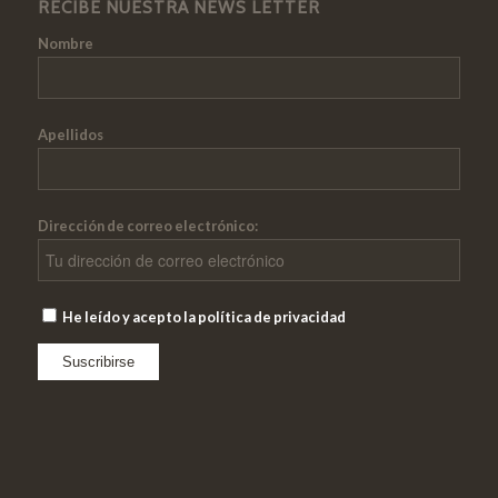
RECIBE NUESTRA NEWS LETTER
Nombre
Apellidos
Dirección de correo electrónico:
He leído y acepto la política de privacidad