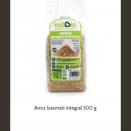
Arroz basmati integral 500 g