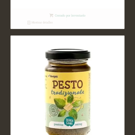
Cerrado por inventario
Mostrar detalles