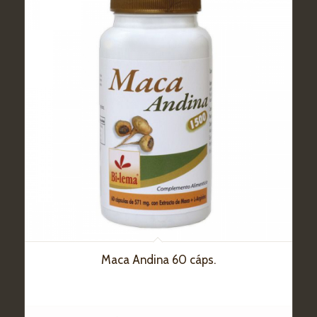
Maca Andina 60 cáps.