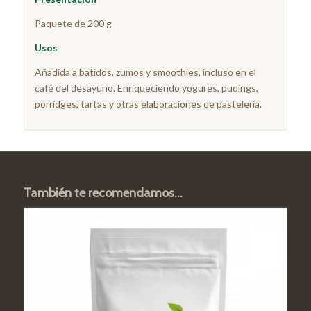
Paquete de 200 g
Usos
Añadida a batidos, zumos y smoothies, incluso en el
café del desayuno. Enriqueciendo yogures, pudings,
porridges, tartas y otras elaboraciones de pastelería.
También te recomendamos…