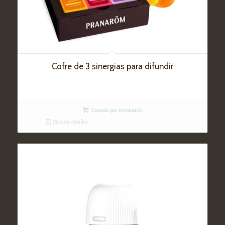
Cofre de 3 sinergias para difundir
Cerrado por inventario
Mostrar detalles