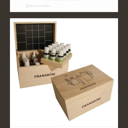
Mostrar detalles