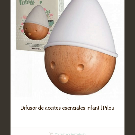
Difusor de aceites esenciales infantil Pilou
Cerrado por inventario