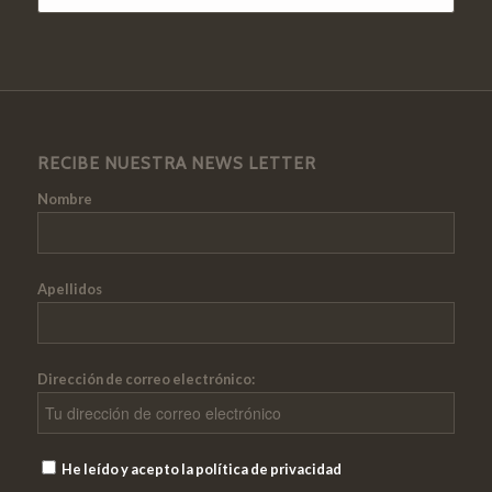
RECIBE NUESTRA NEWS LETTER
Nombre
Apellidos
Dirección de correo electrónico:
He leído y acepto la política de privacidad