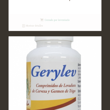
Cerrado por inventario
Mostrar detalles