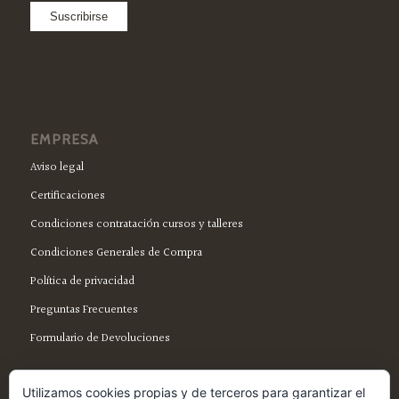
EMPRESA
Aviso legal
Certificaciones
Condiciones contratación cursos y talleres
Condiciones Generales de Compra
Política de privacidad
Preguntas Frecuentes
Formulario de Devoluciones
Utilizamos cookies propias y de terceros para garantizar el