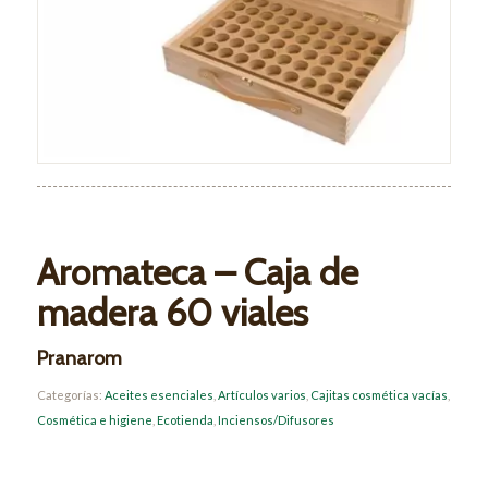
Aromateca – Caja de
madera 60 viales
Pranarom
Categorías:
Aceites esenciales
,
Artículos varios
,
Cajitas cosmética vacías
,
Cosmética e higiene
,
Ecotienda
,
Inciensos/Difusores