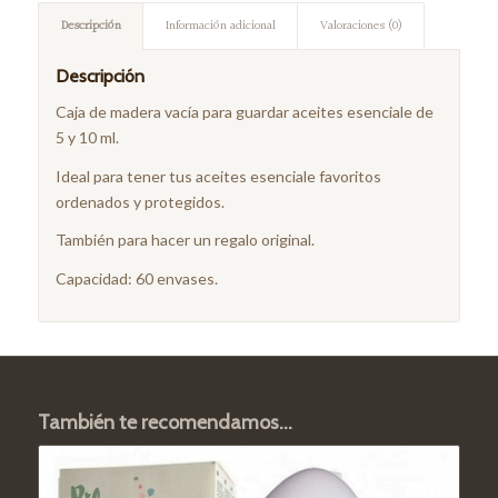
Descripción
Información adicional
Valoraciones (0)
Descripción
Caja de madera vacía para guardar aceites esenciale de
5 y 10 ml.
Ideal para tener tus aceites esenciale favoritos
ordenados y protegidos.
También para hacer un regalo original.
Capacidad: 60 envases.
También te recomendamos…