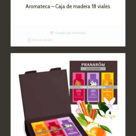
Aromateca – Caja de madera 18 viales
Cerrado por inventario
Mostrar detalles