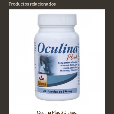
Productos relacionados
Oculina Plus 30 cáps.