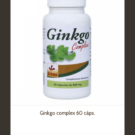
Ginkgo complex 60 cáps.