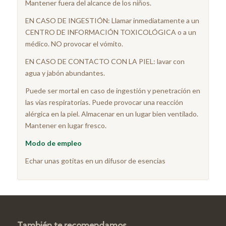
Mantener fuera del alcance de los niños.
EN CASO DE INGESTIÓN: Llamar inmediatamente a un
CENTRO DE INFORMACIÓN TOXICOLÓGICA o a un
médico. NO provocar el vómito.
EN CASO DE CONTACTO CON LA PIEL: lavar con
agua y jabón abundantes.
Puede ser mortal en caso de ingestión y penetración en
las vías respiratorias. Puede provocar una reacción
alérgica en la piel. Almacenar en un lugar bien ventilado.
Mantener en lugar fresco.
Modo de empleo
Echar unas gotitas en un difusor de esencias
También te recomendamos…