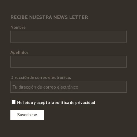
RECIBE NUESTRA NEWS LETTER
Nombre
Apellidos
Dirección de correo electrónico:
He leído y acepto la política de privacidad