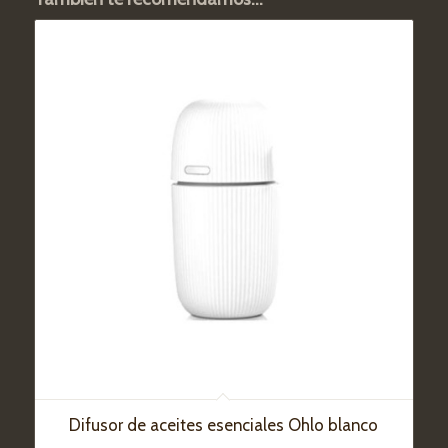
Difusor de aceites esenciales Ohlo blanco