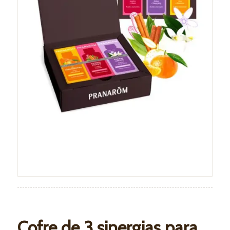
Cofre de 3 sinergias para