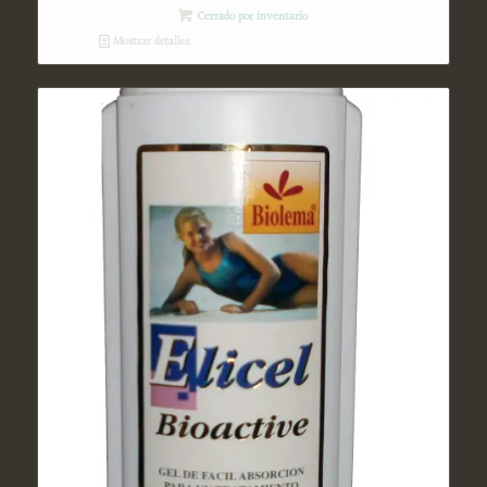
Cerrado por inventario
Mostrar detalles