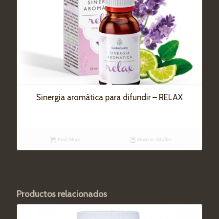
Sinergia aromática para difundir – RELAX
Read More
Mostrar detalles
Productos relacionados