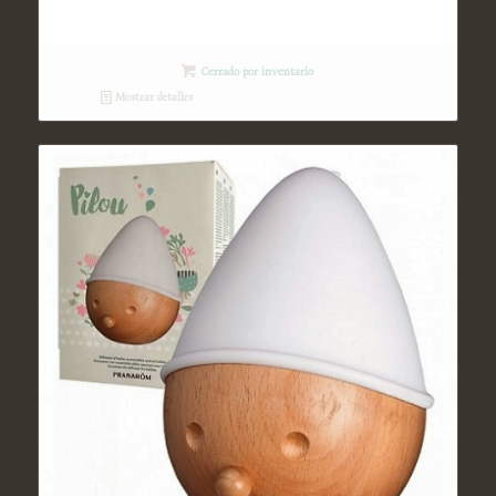
Cerrado por inventario
Mostrar detalles