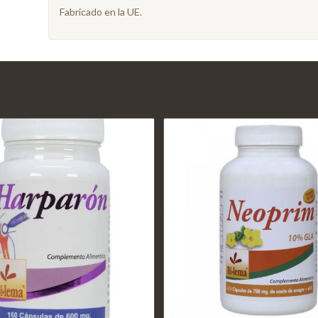
Fabricado en la UE.