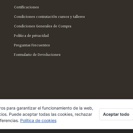
Certificaciones
Condiciones contratación cursos y talleres
Condiciones Generales de Compra
Política de privacidad
Preguntas Frecuentes
Formulario de Devoluciones
ros para garantizar el funcionamiento de la web,
Aceptar todo
cios. Puede aceptar todas las cookies, rechazar
eferencias.
Política de cookies