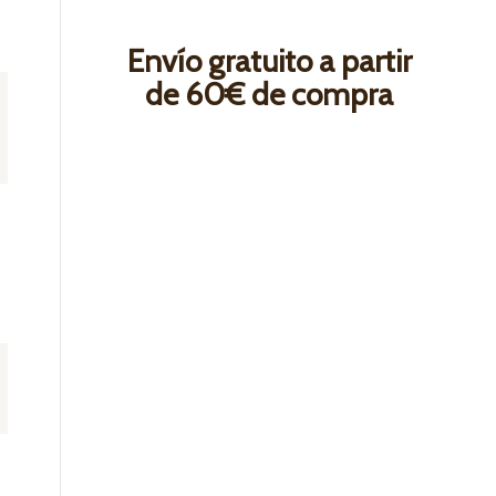
Envío gratuito a partir
de 60€ de compra