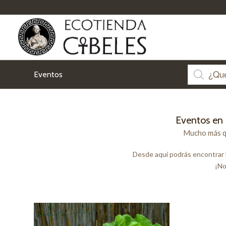
Eventos
Eventos en 
Mucho más q
Desde aquí podrás encontrar 
¡No