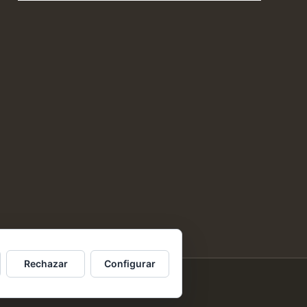
Rechazar
Configurar