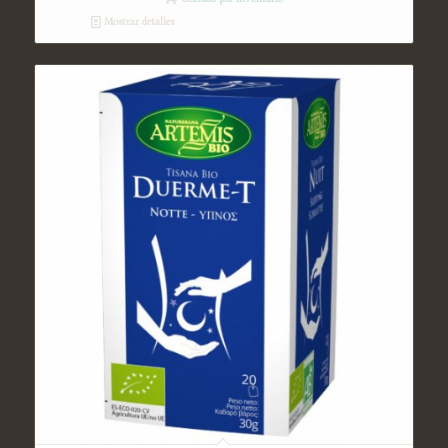
Mostrar detalles