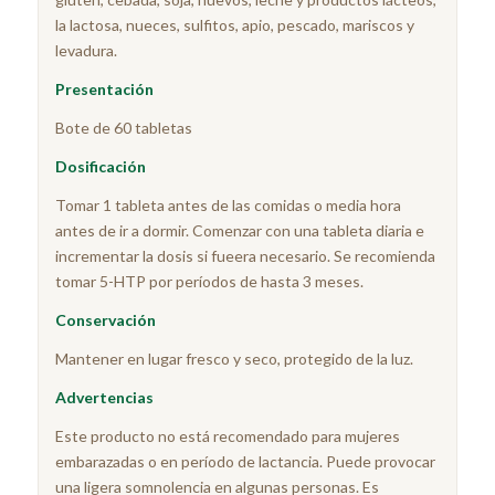
la lactosa, nueces, sulfitos, apio, pescado, mariscos y
levadura.
Presentación
Bote de 60 tabletas
Dosificación
Tomar 1 tableta antes de las comidas o media hora
antes de ir a dormir. Comenzar con una tableta diaria e
incrementar la dosis si fueera necesario. Se recomienda
tomar 5-HTP por períodos de hasta 3 meses.
Conservación
Mantener en lugar fresco y seco, protegido de la luz.
Advertencias
Este producto no está recomendado para mujeres
embarazadas o en período de lactancia. Puede provocar
una ligera somnolencia en algunas personas. Es