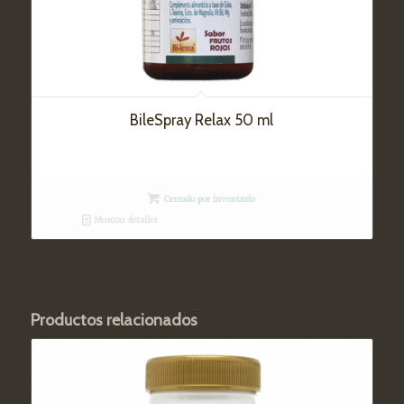
BileSpray Relax 50 ml
Cerrado por inventario
Mostrar detalles
Productos relacionados