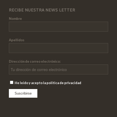
RECIBE NUESTRA NEWS LETTER
Nombre
Apellidos
Dirección de correo electrónico:
He leído y acepto la política de privacidad