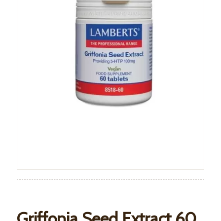
Griffonia Seed Extract 60