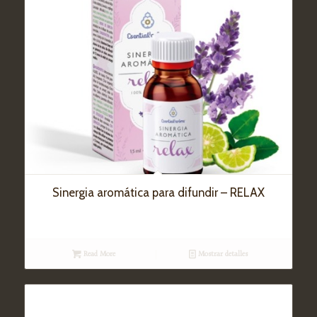
Sinergia aromática para difundir – RELAX
Read More
Mostrar detalles