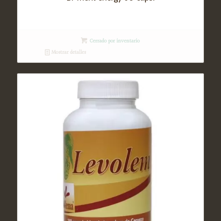
Cerrado por inventario
Mostrar detalles