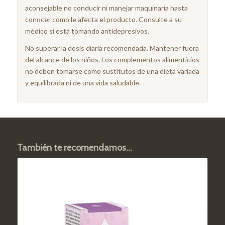
aconsejable no conducir ni manejar maquinaria hasta
conocer como le afecta el producto. Consulte a su
médico si está tomando antidepresivos.
No superar la dosis diaria recomendada. Mantener fuera
del alcance de los niños. Los complementos alimenticios
no deben tomarse como sustitutos de una dieta variada
y equilibrada ni de una vida saludable.
También te recomendamos…