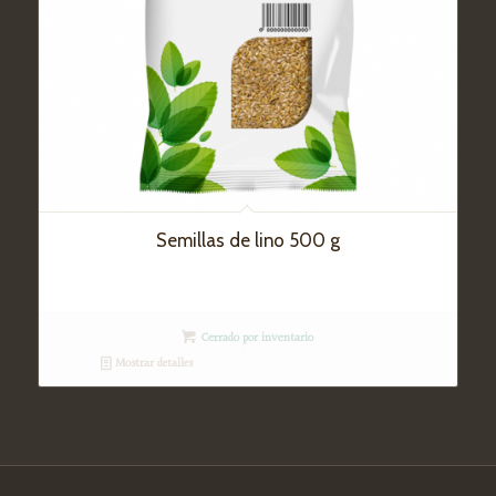
Semillas de lino 500 g
Cerrado por inventario
Mostrar detalles