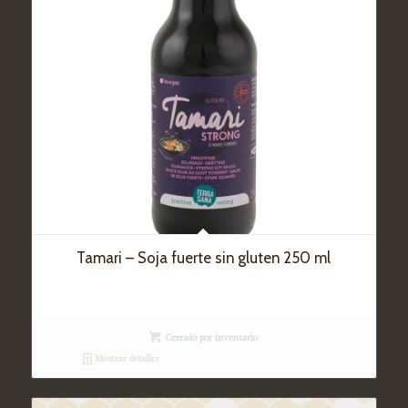
Tamari – Soja fuerte sin gluten 250 ml
Cerrado por inventario
Mostrar detalles