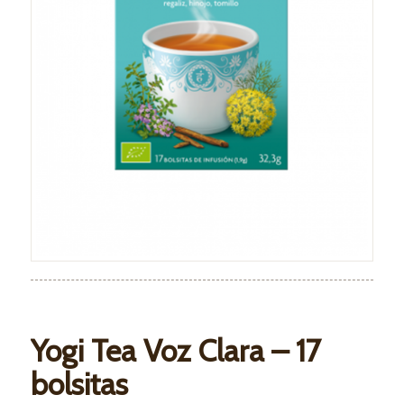
Yogi Tea Voz Clara – 17
bolsitas