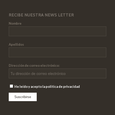
RECIBE NUESTRA NEWS LETTER
Nombre
Apellidos
Dirección de correo electrónico:
He leído y acepto la política de privacidad