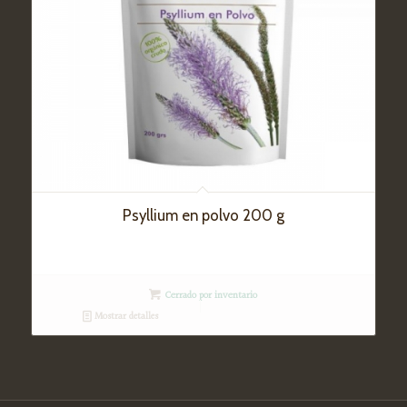
Psyllium en polvo 200 g
Cerrado por inventario
Mostrar detalles