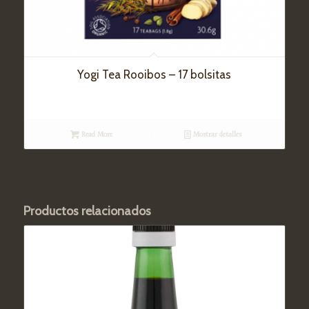
Yogi Tea Rooibos – 17 bolsitas
Read More
Mostrar detalles
Productos relacionados