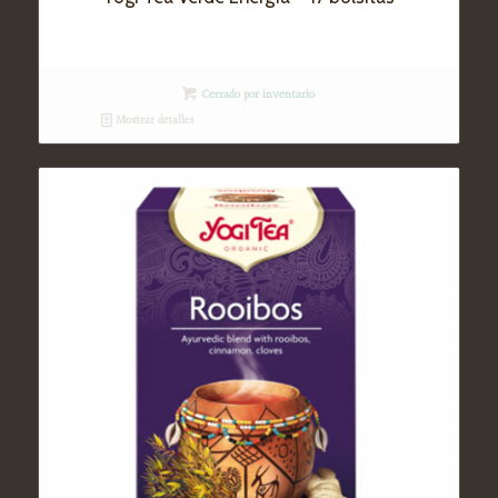
Cerrado por inventario
Mostrar detalles