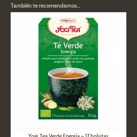
También te recomendamos…
Yogi Tea Verde Energía – 17 bolsitas