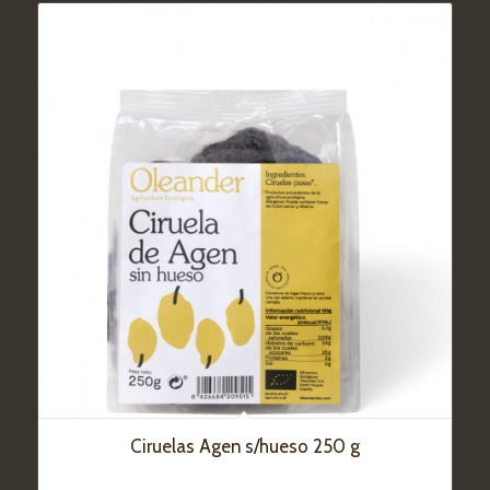
Ciruelas Agen s/hueso 250 g