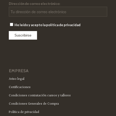
Dirección de correo electrónico:
He leído y acepto la política de privacidad
EMPRESA
Aviso legal
Certificaciones
Condiciones contratación cursos y talleres
Condiciones Generales de Compra
Política de privacidad