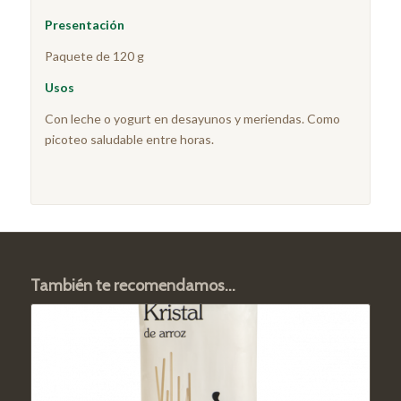
Presentación
Paquete de 120 g
Usos
Con leche o yogurt en desayunos y meriendas. Como
picoteo saludable entre horas.
También te recomendamos…