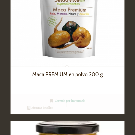
Maca PREMIUM en polvo 200 g
Cerrado por inventario
Mostrar detalles