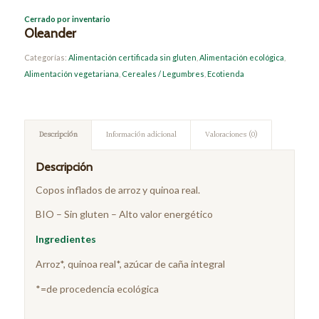
Cerrado por inventario
Oleander
Categorías:
Alimentación certificada sin gluten
,
Alimentación ecológica
,
Alimentación vegetariana
,
Cereales / Legumbres
,
Ecotienda
Descripción
Información adicional
Valoraciones (0)
Descripción
Copos inflados de arroz y quinoa real.
BIO – Sin gluten – Alto valor energético
Ingredientes
Arroz*, quinoa real*, azúcar de caña integral
*=de procedencia ecológica