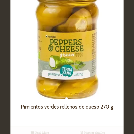
Pimientos verdes rellenos de queso 270 g
Read More
Mostrar detalles