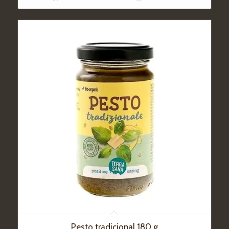
Pesto tradicional 180 g