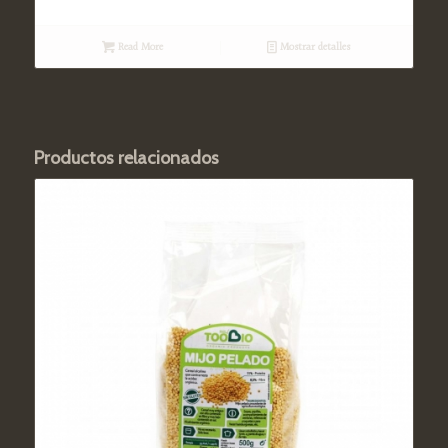
Read More
Mostrar detalles
Productos relacionados