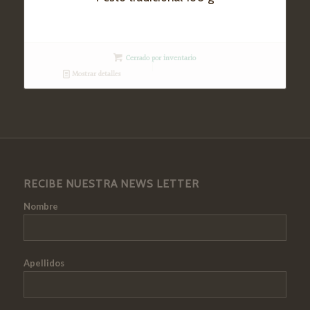
Cerrado por inventario
Mostrar detalles
RECIBE NUESTRA NEWS LETTER
Nombre
Apellidos