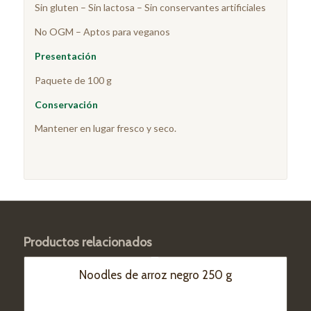
Sin gluten – Sin lactosa – Sin conservantes artificiales
No OGM – Aptos para veganos
Presentación
Paquete de 100 g
Conservación
Mantener en lugar fresco y seco.
Productos relacionados
Noodles de arroz negro 250 g