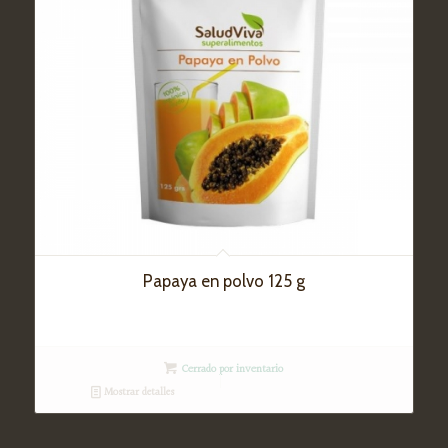
Papaya en polvo 125 g
Cerrado por inventario
Mostrar detalles