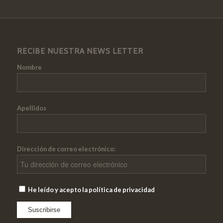
RECIBE NUESTRA NEWS LETTER
Nombre
Apellidos
Dirección de correo electrónico:
He leído y acepto la política de privacidad