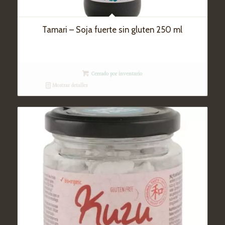
Tamari – Soja fuerte sin gluten 250 ml
Cerrado por inventario
Mostrar detalles