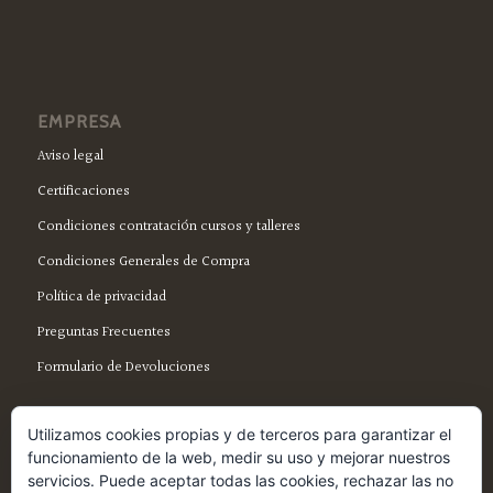
EMPRESA
Aviso legal
Certificaciones
Condiciones contratación cursos y talleres
Condiciones Generales de Compra
Política de privacidad
Preguntas Frecuentes
Formulario de Devoluciones
Utilizamos cookies propias y de terceros para garantizar el
funcionamiento de la web, medir su uso y mejorar nuestros
servicios. Puede aceptar todas las cookies, rechazar las no