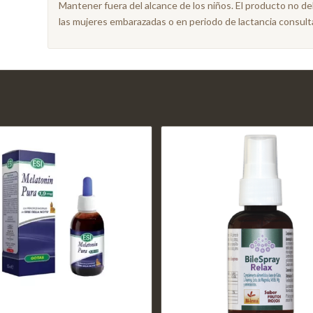
Mantener fuera del alcance de los niños. El producto no d
las mujeres embarazadas o en periodo de lactancia consultar