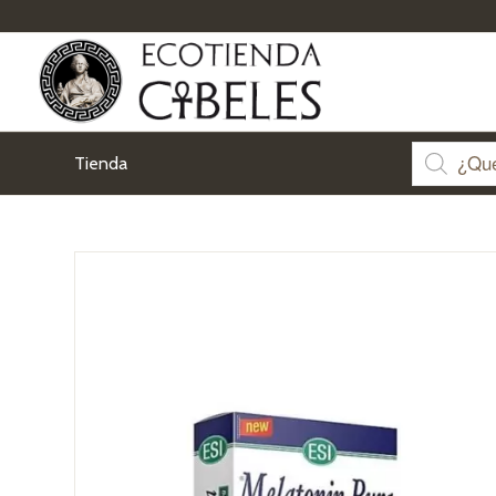
Tienda