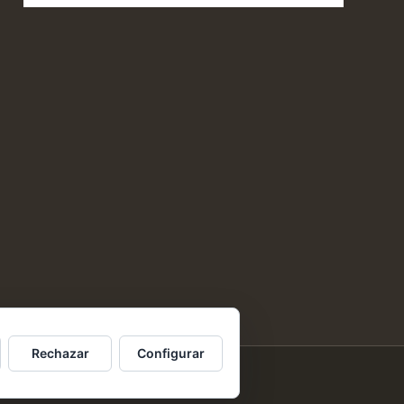
Rechazar
Configurar