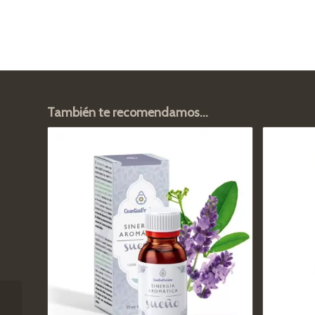
También te recomendamos…