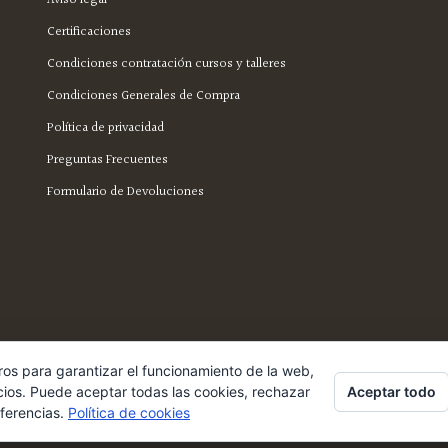
Certificaciones
Condiciones contratación cursos y talleres
Condiciones Generales de Compra
Política de privacidad
Preguntas Frecuentes
Formulario de Devoluciones
ros para garantizar el funcionamiento de la web,
Aceptar todo
cios. Puede aceptar todas las cookies, rechazar
eferencias.
Política de cookies