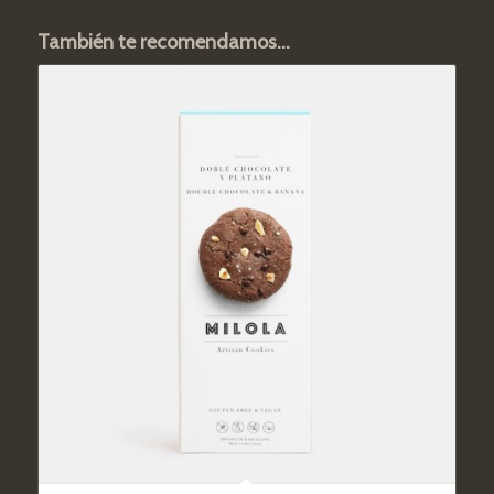
También te recomendamos…