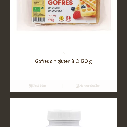
Gofres sin gluten BIO 120 g
Read More
Mostrar detalles