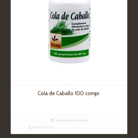
Cola de Caballo 100 compr.
Cerrado por inventario
Mostrar detalles