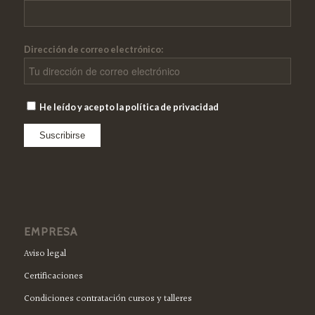
Dirección de correo electrónico:
He leído y acepto la política de privacidad
EMPRESA
Aviso legal
Certificaciones
Condiciones contratación cursos y talleres