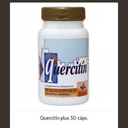
Quercitín plus 50 cáps.