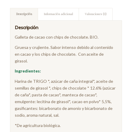
Descripción
Información adicional
Valoraciones (0)
Descripción
Galleta de cacao con chips de chocolate. BIO.
Gruesa y crujiente. Sabor intenso debido al contenido
en cacao y los chips de chocolate. Con aceite de
girasol.
Ingredientes:
Harina de TRIGO *, azúcar de caña integral*, aceite de
semillas de girasol *, chips de chocolate * 12.6% (azúcar
de caña*, pasta de cacao*, manteca de cacao*,
emulgente: lecitina de girasol*, cacao en polvo* 5,5%,
gasificantes: bicarbonato de amonio y bicarbonato de
sodio, aroma natural, sal.
*De agricultura biológica.