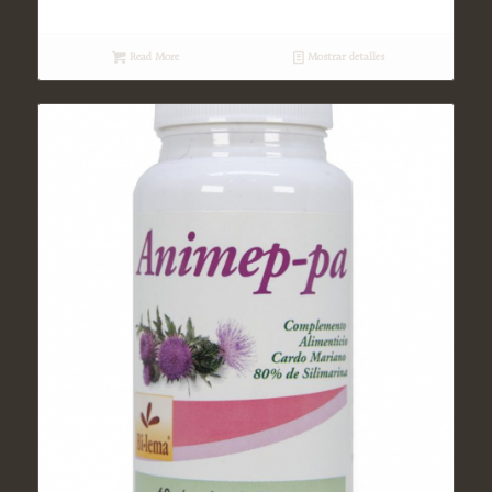
Read More
Mostrar detalles