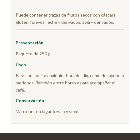
Puede contener trazas de frutos secos con cáscara,
gluten, huevos, leche y derivados, soja y derivados.
Pre
sentación
Paquete de 250 g
Usos
Para consumir a cualquier hora del día, como desayuno o
merienda. También entre horas o para acompañar el
café.
Conservación
Mantener en lugar fresco y seco.