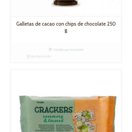
Galletas de cacao con chips de chocolate 250
g
Cerrado por inventario
Mostrar detalles