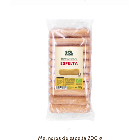
Melindros de espelta 200 g