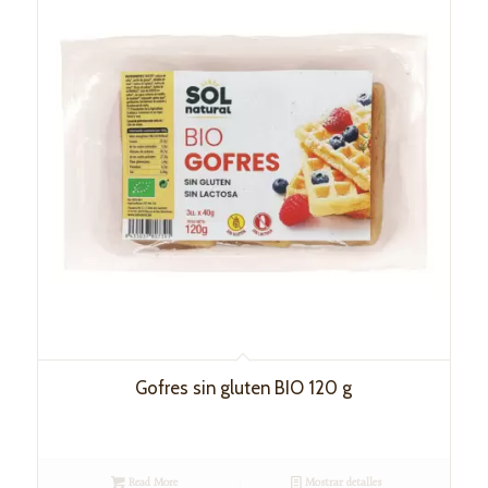
Gofres sin gluten BIO 120 g
Read More
Mostrar detalles