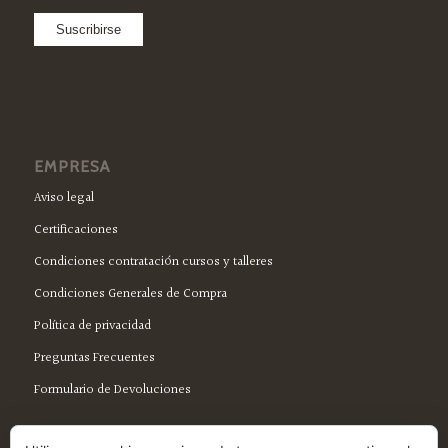
EMPRESA
Aviso legal
Certificaciones
Condiciones contratación cursos y talleres
Condiciones Generales de Compra
Política de privacidad
Preguntas Frecuentes
Formulario de Devoluciones