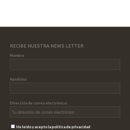
RECIBE NUESTRA NEWS LETTER
Nombre
Apellidos
Dirección de correo electrónico:
He leído y acepto la política de privacidad