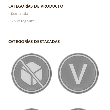
CATEGORÍAS DE PRODUCTO
Ecotienda
Sin categorizar
CATEGORÍAS DESTACADAS