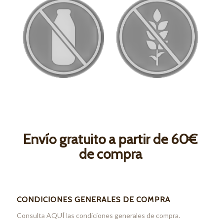
Envío gratuito a partir de 60€
de compra
CONDICIONES GENERALES DE COMPRA
Consulta
AQUÍ
las condiciones generales de compra.