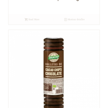
Read More
Mostrar detalles