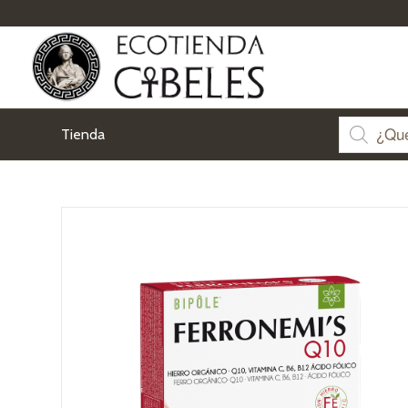
Tienda