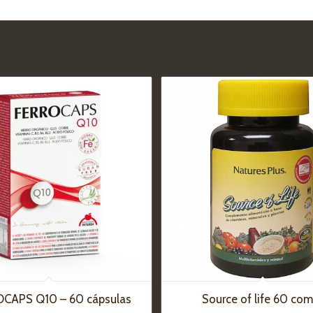
CAPS Q10 – 60 cápsulas
Source of life 60 com