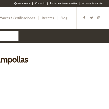
Quiénes somos
Contacto
Recibe nuestro newsletter
Acceso a tu cuenta
Marcas / Certificaciones
Recetas
Blog
mpollas