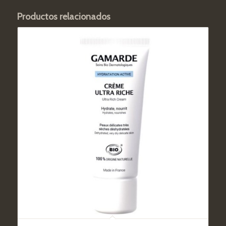
Productos relacionados