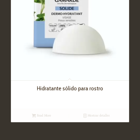
Hidratante sólido para rostro
Read More
Mostrar detalles