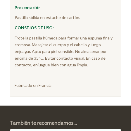
Presentación
Pastilla sólida en estuche de cartón.
CONSEJOS DE USO:
Frote la pastilla húmeda para formar una espuma fina y
cremosa. Masajear el cuerpo y el cabello y luego
enjuagar. Apto para piel sensible. No almacenar por
encima de 35°C. Evitar contacto visual. En caso de
contacto, enjuague bien con agua limpia.
Fabricado en Francia
También te recomendamos…