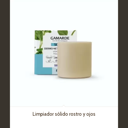
Limpiador sólido rostro y ojos