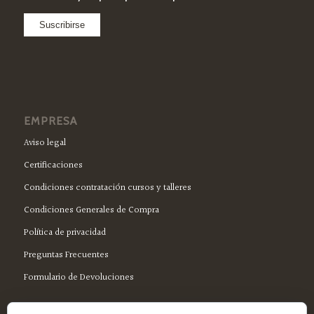
EMPRESA
Aviso legal
Certificaciones
Condiciones contratación cursos y talleres
Condiciones Generales de Compra
Política de privacidad
Preguntas Frecuentes
Formulario de Devoluciones