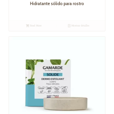
Hidratante sólido para rostro
Read More
Mostrar detalles