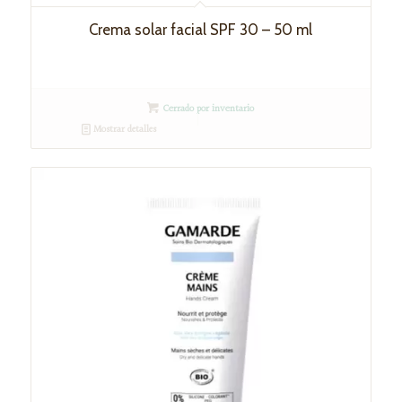
Crema solar facial SPF 30 – 50 ml
Cerrado por inventario
Mostrar detalles