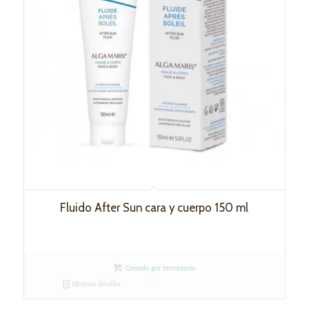
Fluido After Sun cara y cuerpo 150 ml
Cerrado por inventario
Mostrar detalles