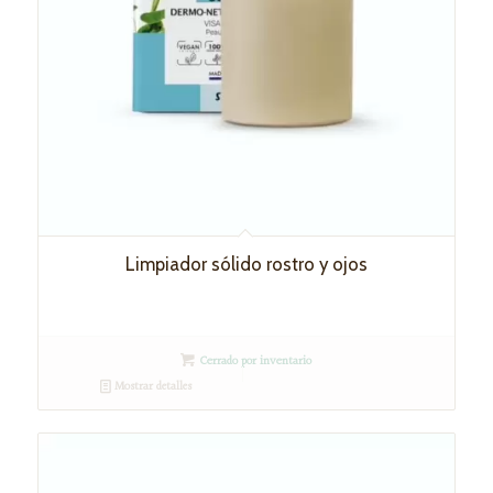
Limpiador sólido rostro y ojos
Cerrado por inventario
Mostrar detalles