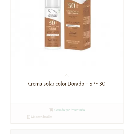
Crema solar color Dorado – SPF 30
Cerrado por inventario
Mostrar detalles