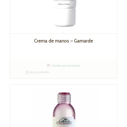
Crema de manos – Gamarde
Cerrado por inventario
Mostrar detalles