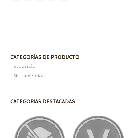
CATEGORÍAS DE PRODUCTO
Ecotienda
Sin categorizar
CATEGORÍAS DESTACADAS