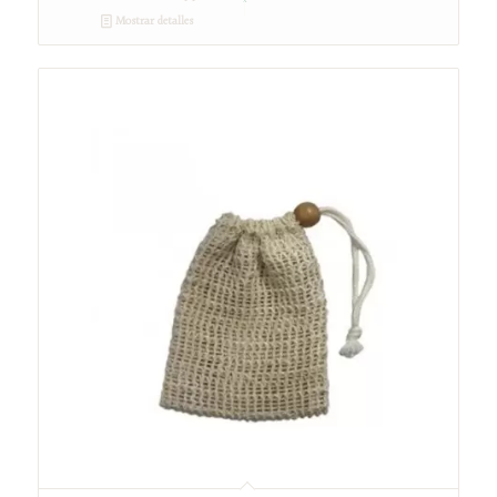
Mostrar detalles