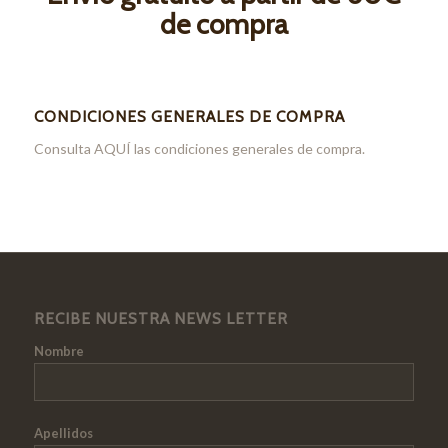
de compra
CONDICIONES GENERALES DE COMPRA
Consulta
AQUÍ
las condiciones generales de compra.
RECIBE NUESTRA NEWS LETTER
Nombre
Apellidos