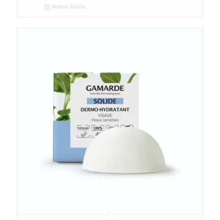
Mostrar detalles