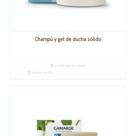
Champú y gel de ducha sólido
Cerrado por inventario
Mostrar detalles