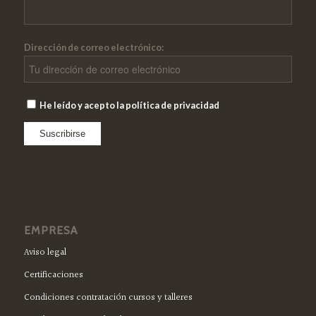
Dirección de correo electrónico:
He leído y acepto la política de privacidad
EMPRESA
Aviso legal
Certificaciones
Condiciones contratación cursos y talleres