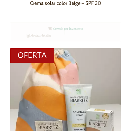
Crema solar color Beige – SPF 30
Cerrado por inventario
Mostrar detalles
OFERTA