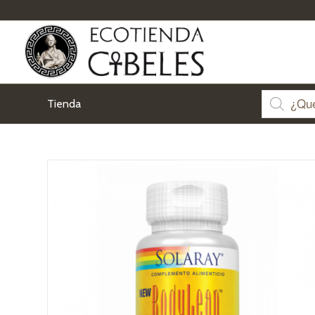
Tienda