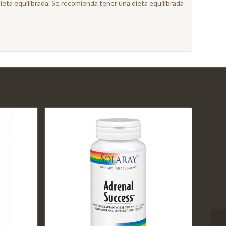
eta equilibrada. Se recomienda tener una dieta equilibrada