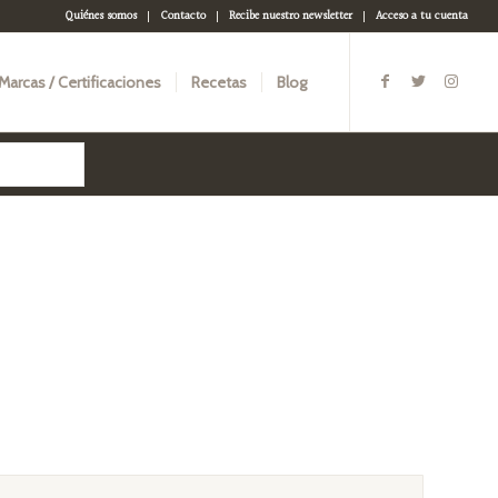
Quiénes somos
Contacto
Recibe nuestro newsletter
Acceso a tu cuenta
Marcas / Certificaciones
Recetas
Blog