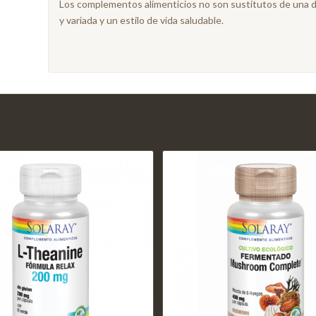
Los complementos alimenticios no son sustitutos de una di
y variada y un estilo de vida saludable.