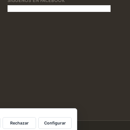
SÍGUENOS EN FACEBOOK
Rechazar
Configurar