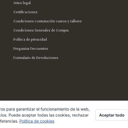
Aviso legal
Certificaciones
Condiciones contratación cursos y talleres
Condiciones Generales de Compra
Política de privacidad
Preguntas Frecuentes
Formulario de Devoluciones
ros para garantizar el funcionamiento de la web,
Aceptar todo
cios. Puede aceptar todas las cookies, rechazar
eferencias.
Política de cookies