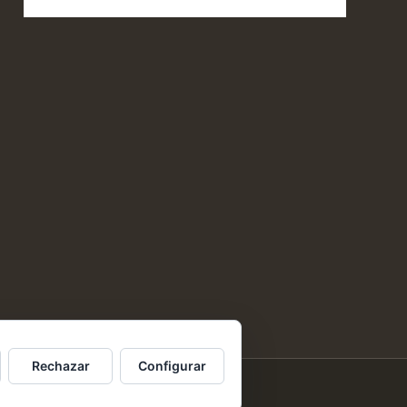
Rechazar
Configurar