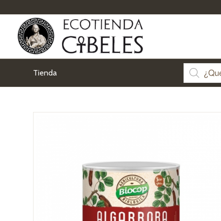
Tienda