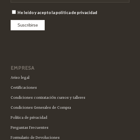
He leído y acepto la política de privacidad
EMPRESA
Aviso legal
Certificaciones
Condiciones contratación cursos y talleres
Condiciones Generales de Compra
Política de privacidad
Preguntas Frecuentes
Formulario de Devoluciones