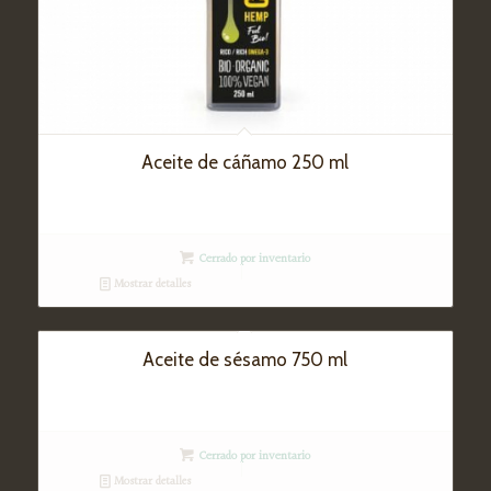
Aceite de cáñamo 250 ml
Cerrado por inventario
Mostrar detalles
Aceite de sésamo 750 ml
Cerrado por inventario
Mostrar detalles