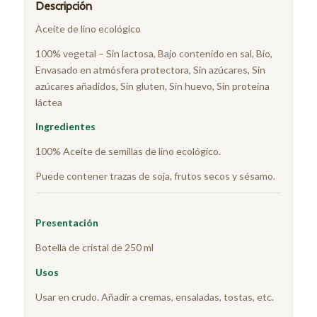
Descripción
Aceite de lino ecológico
100% vegetal – Sin lactosa, Bajo contenido en sal, Bio,
Envasado en atmósfera protectora, Sin azúcares, Sin
azúcares añadidos, Sin gluten, Sin huevo, Sin proteína
láctea
Ingredientes
100% Aceite de semillas de lino ecológico.
Puede contener trazas de soja, frutos secos y sésamo.
Presentación
Botella de cristal de 250 ml
Usos
Usar en crudo. Añadir a cremas, ensaladas, tostas, etc.