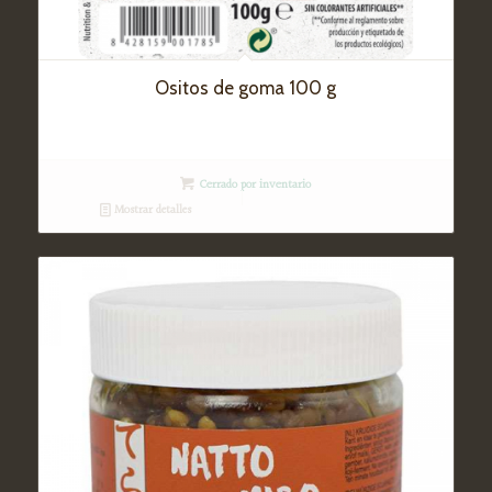
Ositos de goma 100 g
Cerrado por inventario
Mostrar detalles