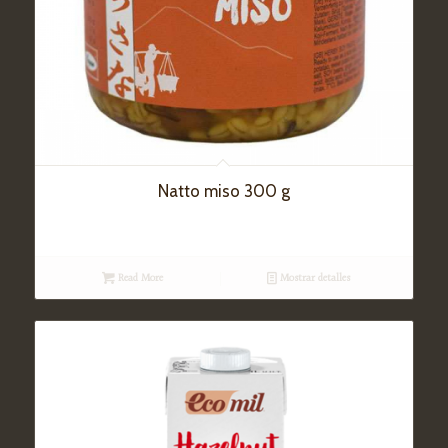
Natto miso 300 g
Read More
Mostrar detalles