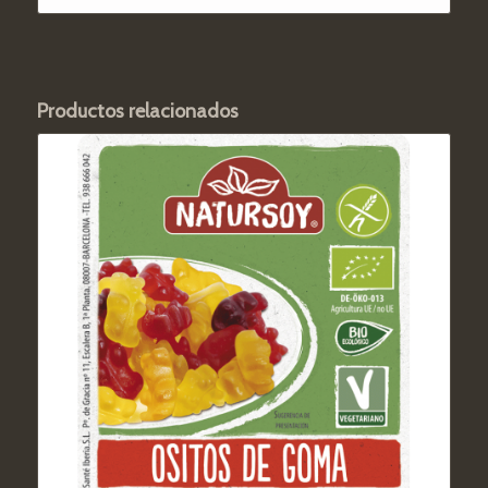
Productos relacionados