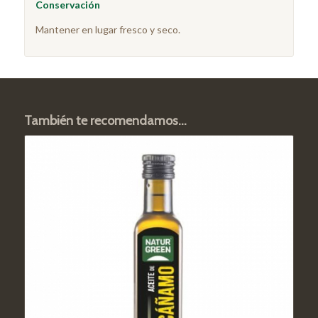
Conservación
Mantener en lugar fresco y seco.
También te recomendamos…