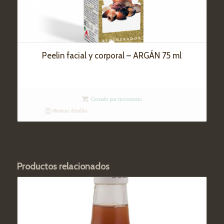
Peelin facial y corporal – ARGÁN 75 ml
Cerrado por inventario
Mostrar detalles
Productos relacionados