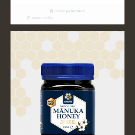
Cerrado por inventario
Mostrar detalles