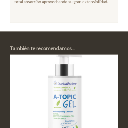
total absorción aprovechando su gran extensibilidad.
También te recomendamos…