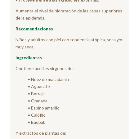
Aumenta el nivel de hidratación de las capas superiores
de la epidermis.
Recomendaciones
Niños y adultos con piel con tendencia atópica, seca y/o
muy seca.
Ingredientes
Contiene aceites vírgenes de:
• Nuez de macadamia
• Aguacate
• Borraja
• Granada
• Espino amarillo
• Calófilo
• Baobab
Y extractos de plantas de: