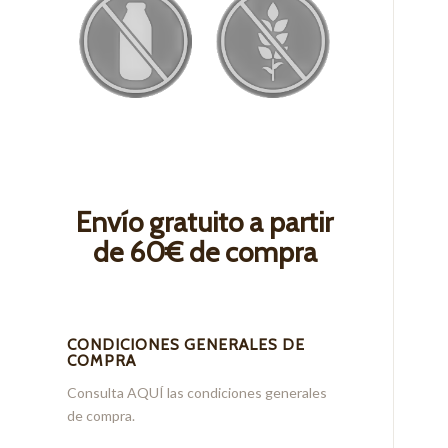
Envío gratuito a partir
de 60€ de compra
CONDICIONES GENERALES DE
COMPRA
Consulta
AQUÍ
las condiciones generales
de compra.