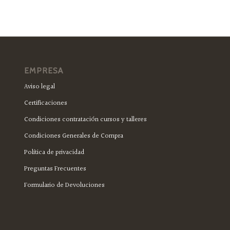
EMPRESA
Aviso legal
Certificaciones
Condiciones contratación cursos y talleres
Condiciones Generales de Compra
Política de privacidad
Preguntas Frecuentes
Formulario de Devoluciones