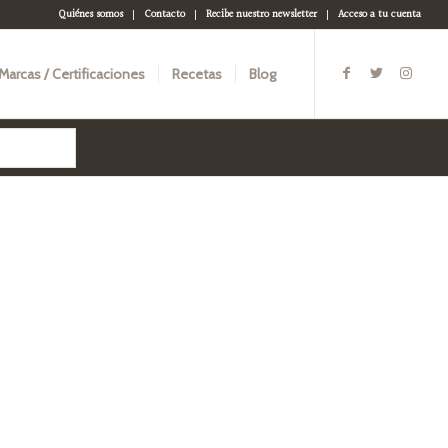
Quiénes somos
Contacto
Recibe nuestro newsletter
Acceso a tu cuenta
Marcas / Certificaciones
Recetas
Blog