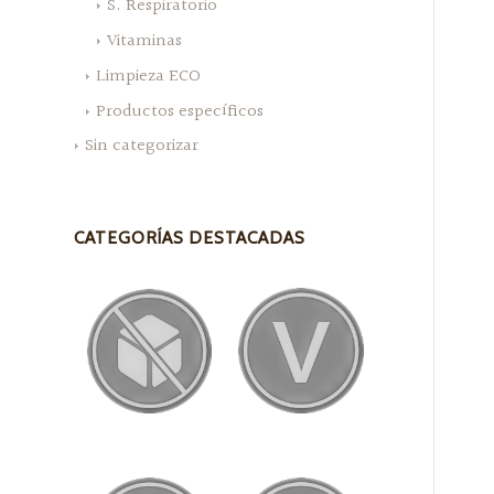
S. Respiratorio
Vitaminas
Limpieza ECO
Productos específicos
Sin categorizar
CATEGORÍAS DESTACADAS