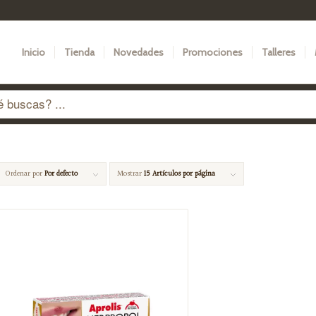
Inicio
Tienda
Novedades
Promociones
Talleres
Ordenar por
Por defecto
Mostrar
15 Artículos por página