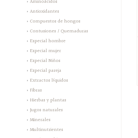
Aminoácidos
Antioxidantes
Compuestos de hongos
Contusiones / Quemaduras
Especial hombre
Especial mujer
Especial Niños
Especial pareja
Extractos líquidos
Fibras
Hierbas y plantas
Jugos naturales
Minerales
Multinutrientes