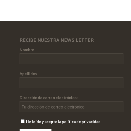
RECIBE NUESTRA NEWS LETTER
Nombre
Apellidos
Dirección de correo electrónico:
He leído y acepto la política de privacidad