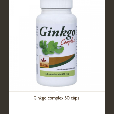
Ginkgo complex 60 cáps.