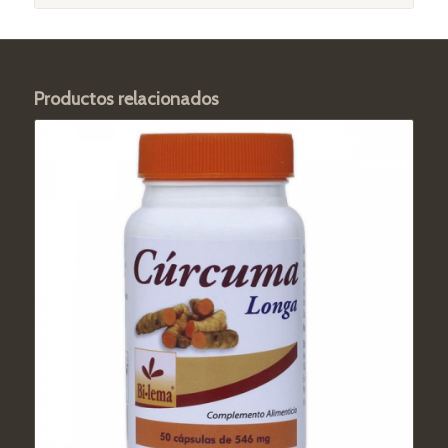
Productos relacionados