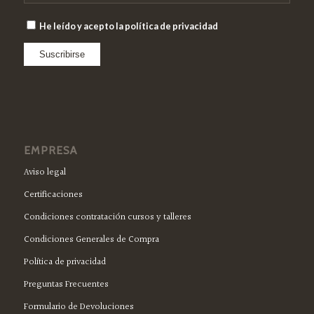
He leído y acepto la política de privacidad
EMPRESA
Aviso legal
Certificaciones
Condiciones contratación cursos y talleres
Condiciones Generales de Compra
Política de privacidad
Preguntas Frecuentes
Formulario de Devoluciones