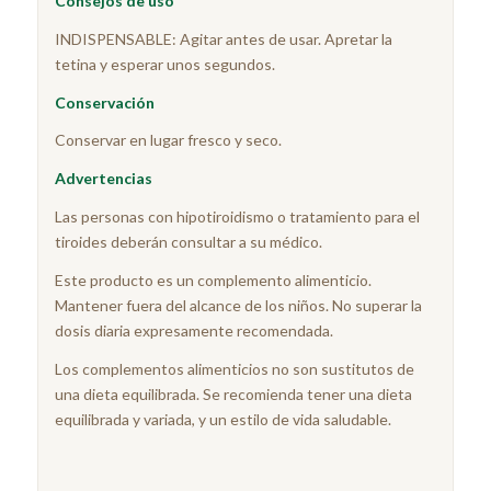
Consejos de uso
INDISPENSABLE: Agitar antes de usar. Apretar la
tetina y esperar unos segundos.
Conservación
Conservar en lugar fresco y seco.
Advertencias
Las personas con hipotiroidismo o tratamiento para el
tiroides deberán consultar a su médico.
Este producto es un complemento alimenticio.
Mantener fuera del alcance de los niños. No superar la
dosis diaria expresamente recomendada.
Los complementos alimenticios no son sustitutos de
una dieta equilibrada. Se recomienda tener una dieta
equilibrada y variada, y un estilo de vida saludable.