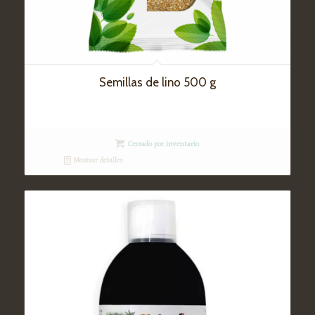
Semillas de lino 500 g
Cerrado por inventario
Mostrar detalles