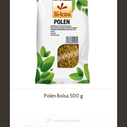
Polen Bolsa 500 g
Cerrado por inventario