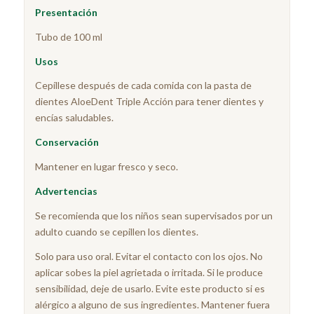
Presentación
Tubo de 100 ml
Usos
Cepíllese después de cada comida con la pasta de
dientes AloeDent Triple Acción para tener dientes y
encías saludables.
Conservación
Mantener en lugar fresco y seco.
Advertencias
Se recomienda que los niños sean supervisados ​​por un
adulto cuando se cepillen los dientes.
Solo para uso oral. Evitar el contacto con los ojos. No
aplicar sobes la piel agrietada o irritada. Si le produce
sensibilidad, deje de usarlo. Evite este producto si es
alérgico a alguno de sus ingredientes. Mantener fuera