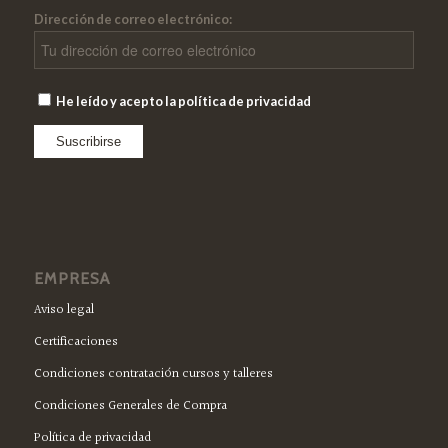
Dirección de correo electrónico:
He leído y acepto la política de privacidad
EMPRESA
Aviso legal
Certificaciones
Condiciones contratación cursos y talleres
Condiciones Generales de Compra
Política de privacidad