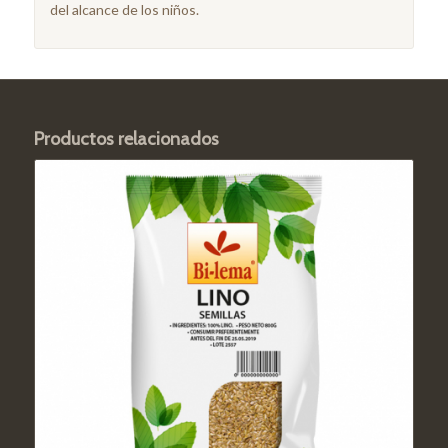
del alcance de los niños.
Productos relacionados