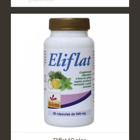
Mostrar detalles