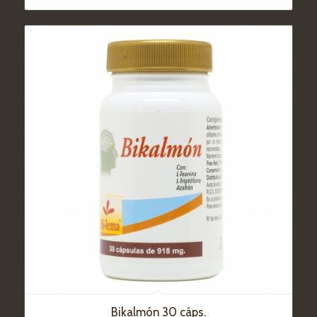
Bikalmón 30 cáps.