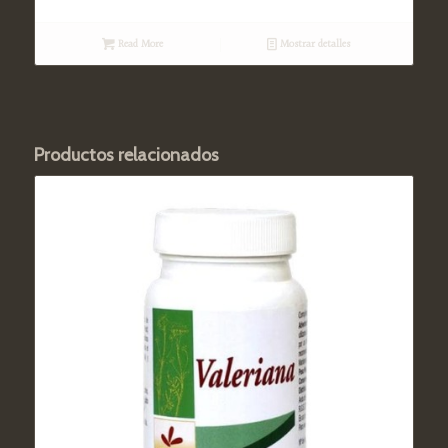
Read More
Mostrar detalles
Productos relacionados