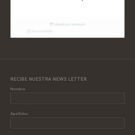
Cerrado por inventario
Mostrar detalles
RECIBE NUESTRA NEWS LETTER
Nombre
Apellidos