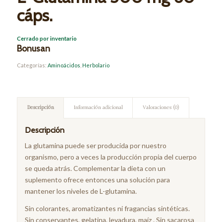
cáps.
Cerrado por inventario
Bonusan
Categorías:
Aminoácidos
,
Herbolario
Descripción
Información adicional
Valoraciones (0)
Descripción
La glutamina puede ser producida por nuestro
organismo, pero a veces la producción propia del cuerpo
se queda atrás. Complementar la dieta con un
suplemento ofrece entonces una solución para
mantener los niveles de L-glutamina.
Sin colorantes, aromatizantes ni fragancias sintéticas.
Sin conservantes, gelatina, levadura, maíz . Sin sacarosa