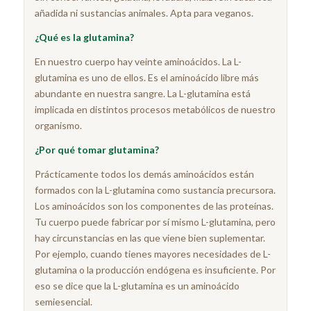
añadida ni sustancias animales. Apta para veganos.
¿Qué es la glutamina?
En nuestro cuerpo hay veinte aminoácidos. La L-
glutamina es uno de ellos. Es el aminoácido libre más
abundante en nuestra sangre. La L-glutamina está
implicada en distintos procesos metabólicos de nuestro
organismo.
¿Por qué tomar glutamina?
Prácticamente todos los demás aminoácidos están
formados con la L-glutamina como sustancia precursora.
Los aminoácidos son los componentes de las proteínas.
Tu cuerpo puede fabricar por sí mismo L-glutamina, pero
hay circunstancias en las que viene bien suplementar.
Por ejemplo, cuando tienes mayores necesidades de L-
glutamina o la producción endógena es insuficiente. Por
eso se dice que la L-glutamina es un aminoácido
semiesencial.