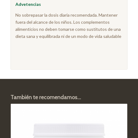
Advetencias
No sobrepasar la dosis diaria recomendada. Mantener
fuera del alcance de los niños. Los complementos
alimenticios no deben tomarse como sustitutos de una
dieta sana y equilibrada ni de un modo de vida saludable
También te recomendamos…