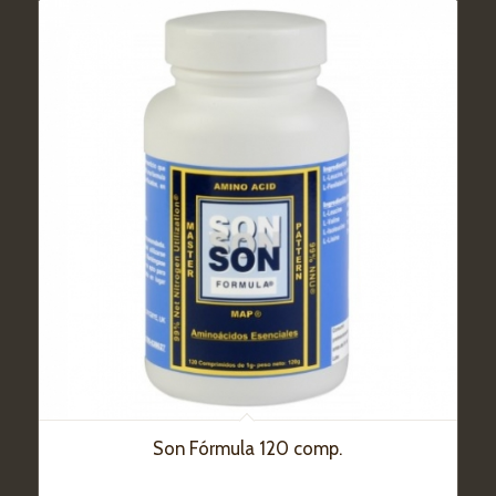
Son Fórmula 120 comp.