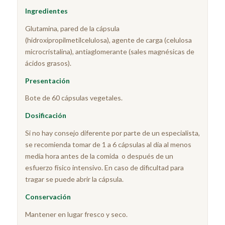
Ingredientes
Glutamina, pared de la cápsula
(hidroxipropilmetilcelulosa), agente de carga (celulosa
microcristalina), antiaglomerante (sales magnésicas de
ácidos grasos).
Presentación
Bote de 60 cápsulas vegetales.
Dosificación
Si no hay consejo diferente por parte de un especialista,
se recomienda tomar de 1 a 6 cápsulas al día al menos
media hora antes de la comida o después de un
esfuerzo físico intensivo. En caso de dificultad para
tragar se puede abrir la cápsula.
Conservación
Mantener en lugar fresco y seco.