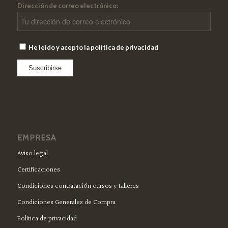
Dirección de correo electrónico:
He leído y acepto la política de privacidad
EMPRESA
Aviso legal
Certificaciones
Condiciones contratación cursos y talleres
Condiciones Generales de Compra
Política de privacidad