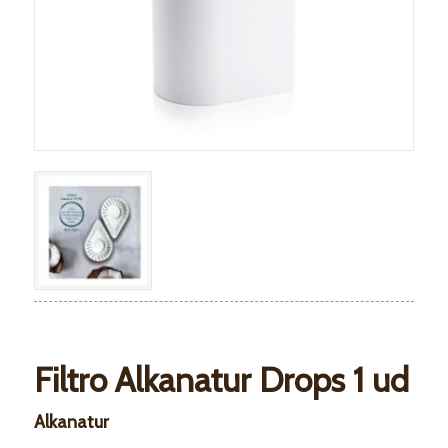
Filtro Alkanatur Drops 1 ud
Alkanatur