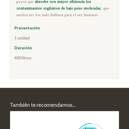
poros que
absorbe con mayor eficiencia los
contaminantes orgánicos de bajo peso molecular
, que
suelen ser los más dañinos para el ser humano.
Presentación
1 unidad
Duración
400 litros
También te recomendamos…