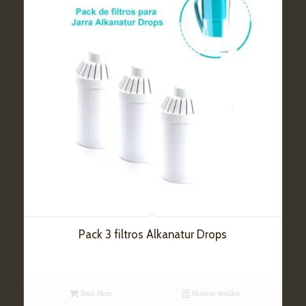
Pack 3 filtros Alkanatur Drops
Read More
Mostrar detalles