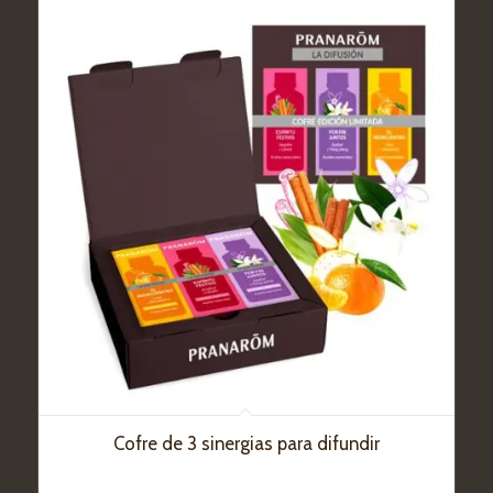
Cofre de 3 sinergias para difundir