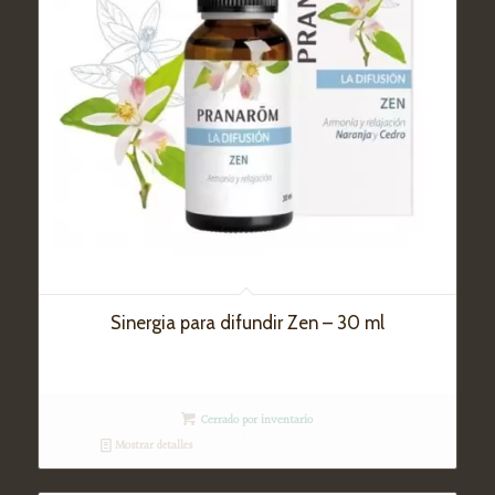
Sinergia para difundir Zen – 30 ml
Cerrado por inventario
Mostrar detalles