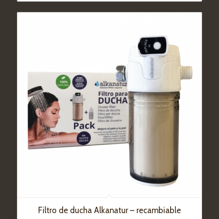
Filtro de ducha Alkanatur – recambiable