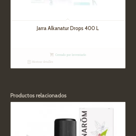
Jarra Alkanatur Drops 400 L
Cerrado por inventario
Mostrar detalles
Productos relacionados