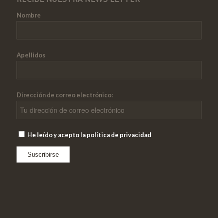
Nombre
Apellidos
Dirección de correo electrónico:
He leído y acepto la política de privacidad