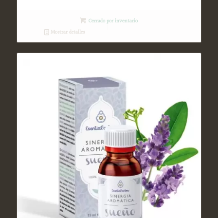
Cerrado por inventario
Mostrar detalles