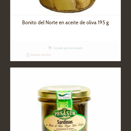
Bonito del Norte en aceite de oliva 195 g
Cerrado por inventario
Mostrar detalles