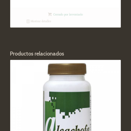
Cerrado por inventario
Mostrar detalles
Productos relacionados