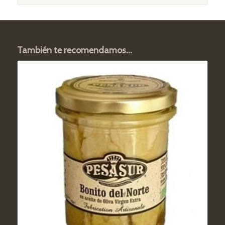
También te recomendamos…