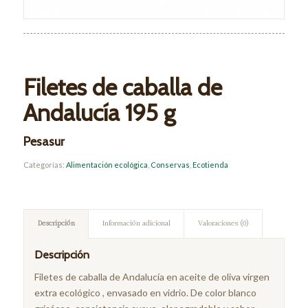
Filetes de caballa de
Andalucía 195 g
Pesasur
Categorías:
Alimentación ecológica
,
Conservas
,
Ecotienda
Descripción
Información adicional
Valoraciones (0)
Descripción
Filetes de caballa de Andalucía en aceite de oliva virgen
extra ecológico , envasado en vidrio. De color blanco