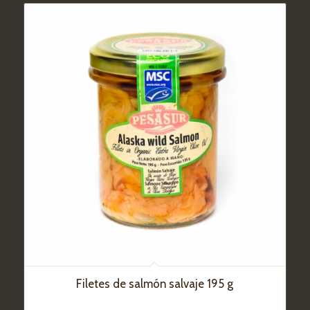
Filetes de salmón salvaje 195 g