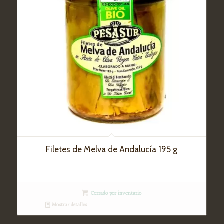
Filetes de Melva de Andalucía 195 g
Cerrado por inventario
Mostrar detalles