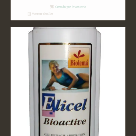
Cerrado por inventario
Mostrar detalles