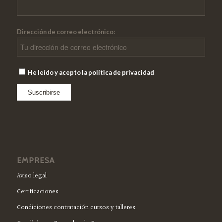
Dirección de correo electrónico:
He leído y acepto la política de privacidad
EMPRESA
Aviso legal
Certificaciones
Condiciones contratación cursos y talleres