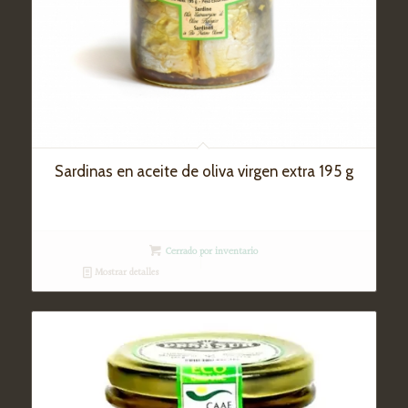
Sardinas en aceite de oliva virgen extra 195 g
Cerrado por inventario
Mostrar detalles