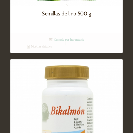
Semillas de lino 500 g
Cerrado por inventario
Mostrar detalles