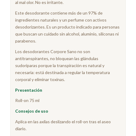
al mal olor. No es irritante.
Este desodorante contiene más de un 97% de
ingredientes naturales y un perfume con activos
desodorizantes. Es un producto indicado para personas
que buscan un cuidado sin alcohol, aluminio, siliconas ni
parabenos.
Los desodorantes Corpore Sano no son
antitranspirantes, no bloquean las glándulas
sudoríparas porque la transpiración es natural y
necesaria: está destinada a regular la temperatura
corporal y eliminar toxinas.
Presentación
Roll-on 75 ml
Consejos de uso
Aplica en las axilas deslizando el roll-on tras el aseo
diario.