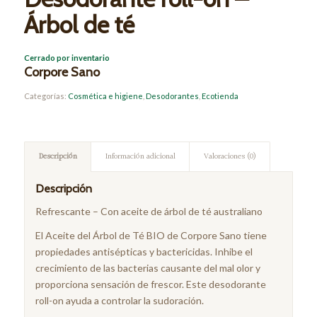
Árbol de té
Cerrado por inventario
Corpore Sano
Categorías:
Cosmética e higiene
,
Desodorantes
,
Ecotienda
Descripción
Información adicional
Valoraciones (0)
Descripción
Refrescante – Con aceite de árbol de té australiano
El Aceite del Árbol de Té BIO de Corpore Sano tiene
propiedades antisépticas y bactericidas. Inhibe el
crecimiento de las bacterias causante del mal olor y
proporciona sensación de frescor. Este desodorante
roll-on ayuda a controlar la sudoración.