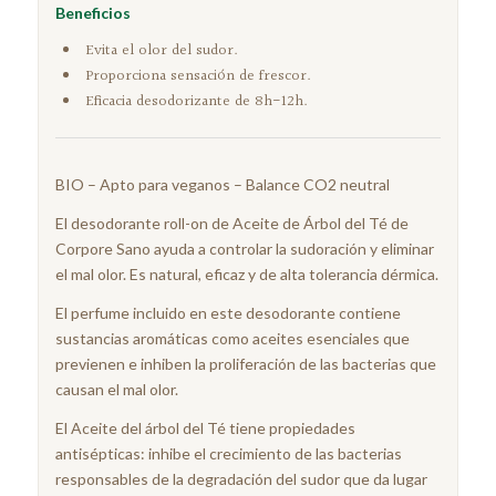
Beneficios
Evita el olor del sudor.
Proporciona sensación de frescor.
Eficacia desodorizante de 8h-12h.
BIO – Apto para veganos – Balance CO2 neutral
El desodorante roll-on de Aceite de Árbol del Té de
Corpore Sano ayuda a controlar la sudoración y eliminar
el mal olor. Es natural, eficaz y de alta tolerancia dérmica.
El perfume incluido en este desodorante contiene
sustancias aromáticas como aceites esenciales que
previenen e inhiben la proliferación de las bacterias que
causan el mal olor.
El Aceite del árbol del Té tiene propiedades
antisépticas: inhibe el crecimiento de las bacterias
responsables de la degradación del sudor que da lugar