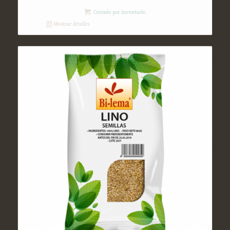
Cerrado por inventario
Mostrar detalles