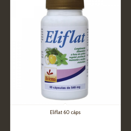
Eliflat 60 cáps