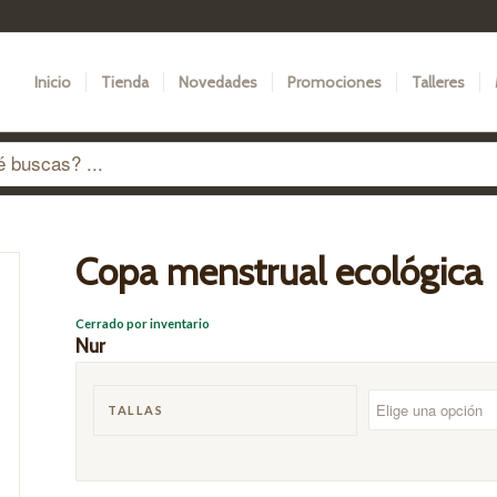
Inicio
Tienda
Novedades
Promociones
Talleres
Copa menstrual ecológica
Cerrado por inventario
Nur
TALLAS