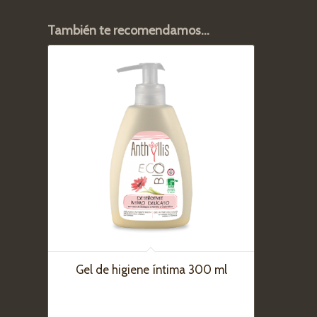
También te recomendamos…
Gel de higiene íntima 300 ml