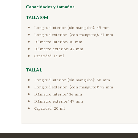
Capacidades y tamaños
TALLA S/M
Longitud interior (sin manguito): 45 mm
Longitud exterior (con manguito): 67 mm
Diámetro interior: 30 mm
Diámetro exterior: 42 mm
Capacidad: 15 ml
TALLA L
Longitud interior (sin manguito): 50 mm
Longitud exterior (con manguito): 72 mm
Diámetro interior: 36 mm
Diámetro exterior: 47 mm
Capacidad: 20 ml