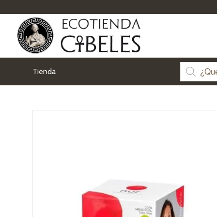
Tienda