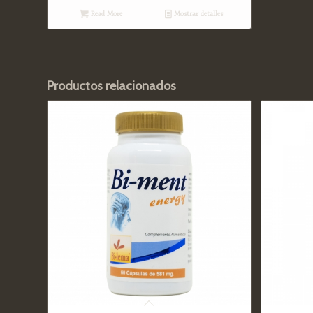
Read More
Mostrar detalles
Productos relacionados