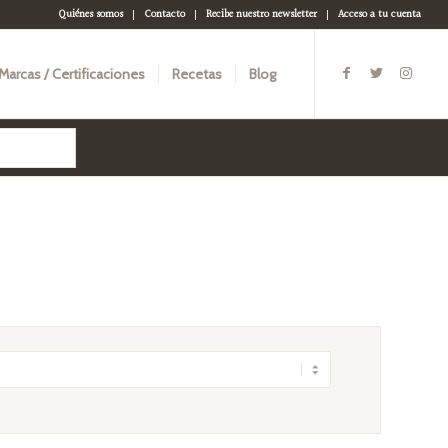
Quiénes somos
Contacto
Recibe nuestro newsletter
Acceso a tu cuenta
Marcas / Certificaciones
Recetas
Blog