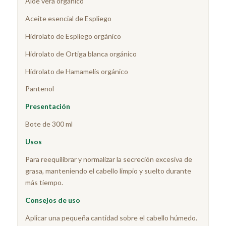
Aloe vera orgánico
Aceite esencial de Espliego
Hidrolato de Espliego orgánico
Hidrolato de Ortiga blanca orgánico
Hidrolato de Hamamelis orgánico
Pantenol
Presentación
Bote de 300 ml
Usos
Para reequilibrar y normalizar la secreción excesiva de
grasa, manteniendo el cabello limpio y suelto durante
más tiempo.
Consejos de uso
Aplicar una pequeña cantidad sobre el cabello húmedo.