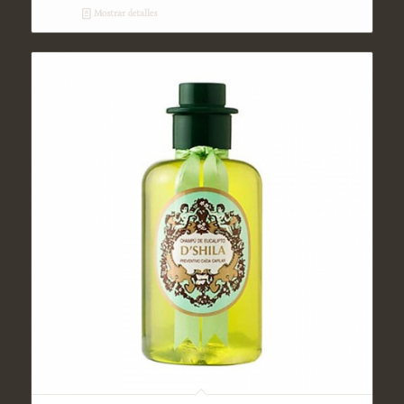
Mostrar detalles