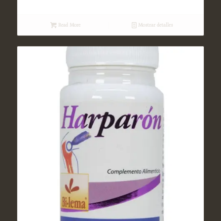
Read More
Mostrar detalles