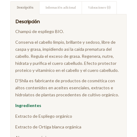
Descripción
Información adicional
Valoraciones (0)
Descripción
Champú de espliego BIO.
Conserva el cabello limpio, brillante y sedoso, libre de
caspa y grasa, impidiendo así la caída prematura del
cabello. Regula el exceso de grasa. Regenera, nutre,
hidrata y purifica el cuero cabelludo. Efecto protector
proteico y vitamínico en el cabello y el cuero cabelludo.
D’Shila es fabricante de productos de cosmética con
altos contenidos en aceites esenciales, extractos e
hidrolatos de plantas procedentes de cultivo orgánico.
Ingredientes
Extracto de Espliego orgánico
Extracto de Ortiga blanca orgánica