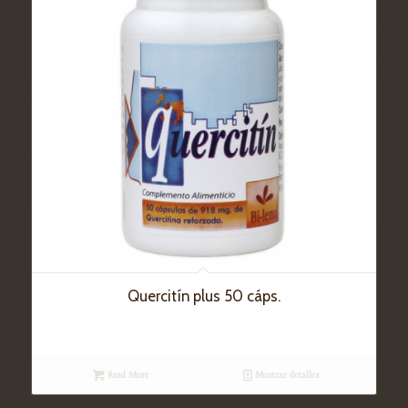
Quercitín plus 50 cáps.
Read More
Mostrar detalles