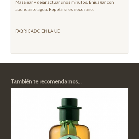
Masajear y dejar actuar unos minutos. Enjuagar con
abundante agua. Repetir si es necesario.
FABRICADO EN LA UE
También te recomendamos…