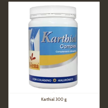
Karthial 300 g