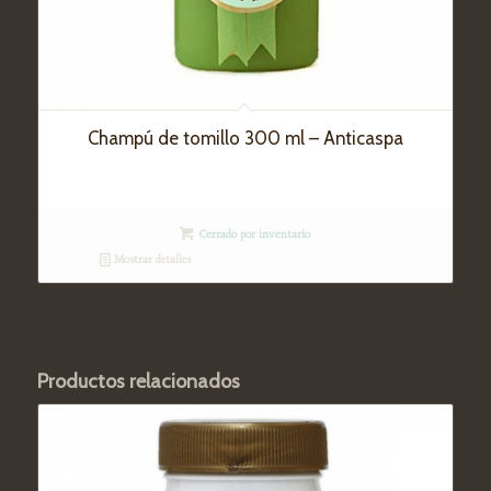
Champú de tomillo 300 ml – Anticaspa
Cerrado por inventario
Mostrar detalles
Productos relacionados