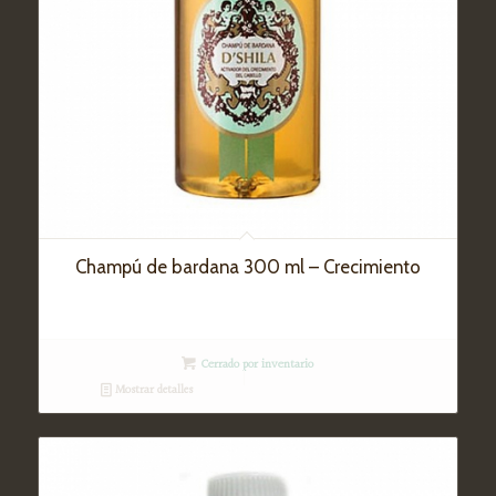
Champú de bardana 300 ml – Crecimiento
Cerrado por inventario
Mostrar detalles