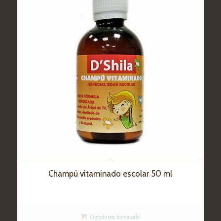
Champú vitaminado escolar 50 ml
Cerrado por inventario