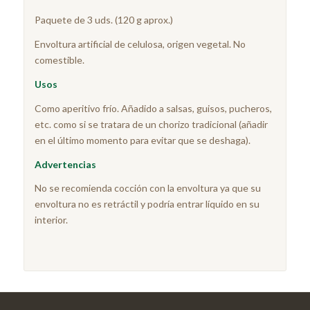
Paquete de 3 uds. (120 g aprox.)
Envoltura artificial de celulosa, origen vegetal. No
comestible.
Usos
Como aperitivo frío. Añadido a salsas, guisos, pucheros,
etc. como si se tratara de un chorizo tradicional (añadir
en el último momento para evitar que se deshaga).
Advertencias
No se recomienda cocción con la envoltura ya que su
envoltura no es retráctil y podría entrar líquido en su
interior.