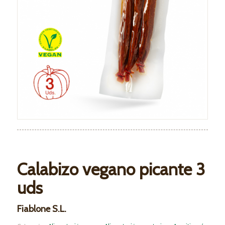
Calabizo vegano picante 3
uds
Fiablone S.L.