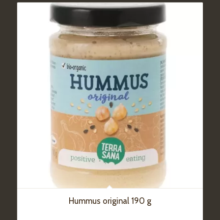
Hummus original 190 g