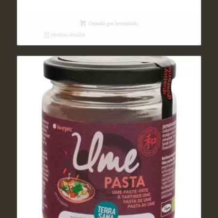
Cerrado por inventario
Mostrar detalles