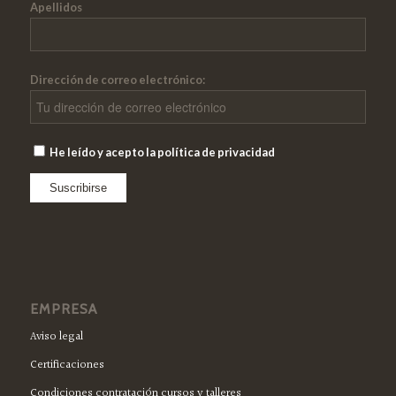
Apellidos
Dirección de correo electrónico:
He leído y acepto la política de privacidad
EMPRESA
Aviso legal
Certificaciones
Condiciones contratación cursos y talleres