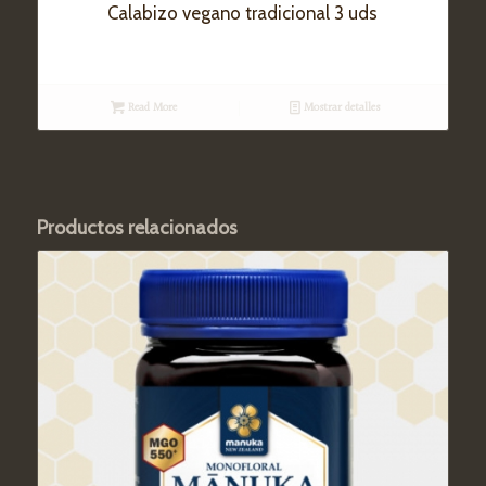
Calabizo vegano tradicional 3 uds
Read More
Mostrar detalles
Productos relacionados