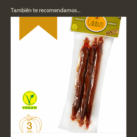
También te recomendamos…